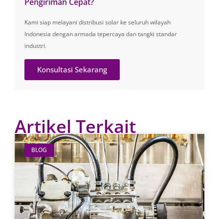
Pengiriman Cepat?
Kami siap melayani distribusi solar ke seluruh wilayah
Indonesia dengan armada tepercaya dan tangki standar
industri.
Konsultasi Sekarang
Artikel Terkait
BLOG