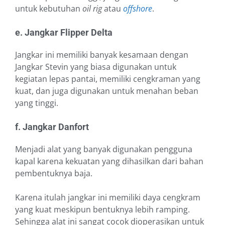
untuk kebutuhan
oil rig
atau
offshore
.
e. Jangkar Flipper Delta
Jangkar ini memiliki banyak kesamaan dengan
Jangkar Stevin yang biasa digunakan untuk
kegiatan lepas pantai, memiliki cengkraman yang
kuat, dan juga digunakan untuk menahan beban
yang tinggi.
f. Jangkar Danfort
Menjadi alat yang banyak digunakan pengguna
kapal karena kekuatan yang dihasilkan dari bahan
pembentuknya baja.
Karena itulah jangkar ini memiliki daya cengkram
yang kuat meskipun bentuknya lebih ramping.
Sehingga alat ini sangat cocok dioperasikan untuk