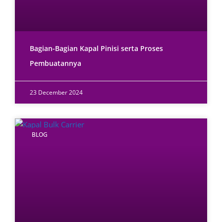
Bagian-Bagian Kapal Pinisi serta Proses
Pembuatannya
23 December 2024
BLOG