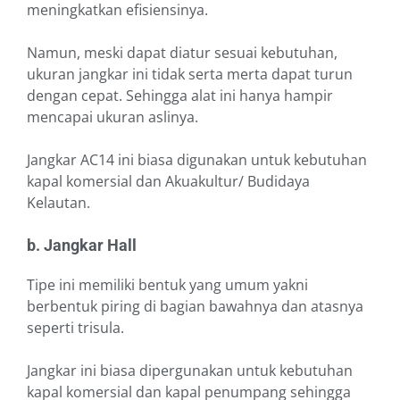
meningkatkan efisiensinya.
Namun, meski dapat diatur sesuai kebutuhan,
ukuran jangkar ini tidak serta merta dapat turun
dengan cepat. Sehingga alat ini hanya hampir
mencapai ukuran aslinya.
Jangkar AC14 ini biasa digunakan untuk kebutuhan
kapal komersial dan Akuakultur/ Budidaya
Kelautan.
b. Jangkar Hall
Tipe ini memiliki bentuk yang umum yakni
berbentuk piring di bagian bawahnya dan atasnya
seperti trisula.
Jangkar ini biasa dipergunakan untuk kebutuhan
kapal komersial dan kapal penumpang sehingga