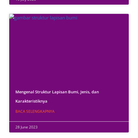
Mengenal Struktur Lapisan Bumi, Jenis, dan
Karakteristiknya
BACA SELENGKAPNYA
28 June 2023