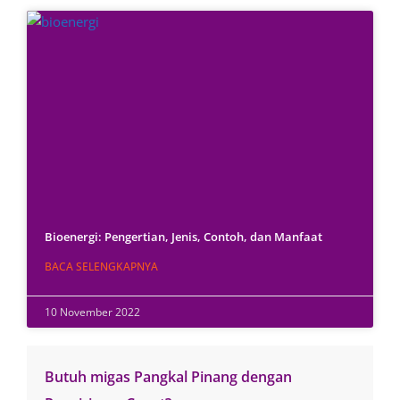
Bioenergi: Pengertian, Jenis, Contoh, dan Manfaat
BACA SELENGKAPNYA
10 November 2022
Butuh migas Pangkal Pinang dengan