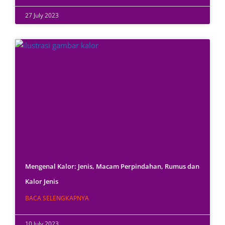
27 July 2023
Mengenal Kalor: Jenis, Macam Perpindahan, Rumus dan
Kalor Jenis
BACA SELENGKAPNYA
10 July 2023