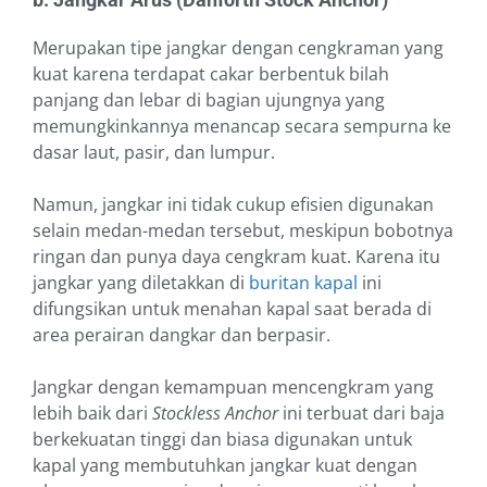
Merupakan tipe jangkar dengan cengkraman yang
kuat karena terdapat cakar berbentuk bilah
panjang dan lebar di bagian ujungnya yang
memungkinkannya menancap secara sempurna ke
dasar laut, pasir, dan lumpur.
Namun, jangkar ini tidak cukup efisien digunakan
selain medan-medan tersebut, meskipun bobotnya
ringan dan punya daya cengkram kuat. Karena itu
jangkar yang diletakkan di
buritan kapal
ini
difungsikan untuk menahan kapal saat berada di
area perairan dangkar dan berpasir.
Jangkar dengan kemampuan mencengkram yang
lebih baik dari
Stockless Anchor
ini terbuat dari baja
berkekuatan tinggi dan biasa digunakan untuk
kapal yang membutuhkan jangkar kuat dengan