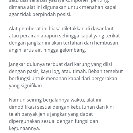
satu diantara banyaknya komponen penting,
dimana alat ini digunakan untuk menahan kapal
agar tidak berpindah posisi.
Alat pemberat ini biasa diletakkan di dasar laut
atau perairan apapun sehingga kapal yang terikat
dengan jangkar ini akan tertahan dari hembusan
angin, arus air, hingga gelombang.
Jangkar dulunya terbuat dari karung yang diisi
dengan pasir, kayu log, atau timah. Beban tersebut
berfungsi untuk menahan kapal dari pergerakan
yang signifikan.
Namun seiring berjalannya waktu, alat ini
dimodifikasi sesuai dengan kebutuhan dan kini
telah banyak jenis jangkar yang dapat
dipergunakan sesuai dengan fungsi dan
kegunaannya.