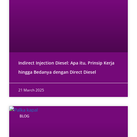
Indirect Injection Diesel: Apa itu, Prinsip Kerja
hingga Bedanya dengan Direct Diesel
21 March 2025
BLOG