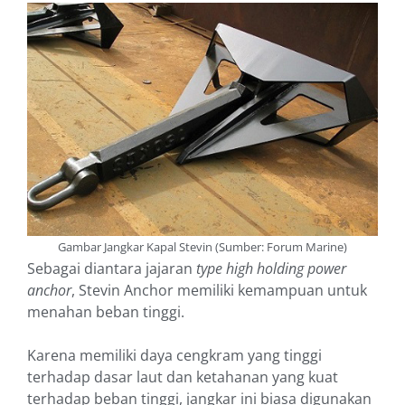
Gambar Jangkar Kapal Stevin (Sumber: Forum Marine)
Sebagai diantara jajaran
type high holding power
anchor
, Stevin Anchor memiliki kemampuan untuk
menahan beban tinggi.
Karena memiliki daya cengkram yang tinggi
terhadap dasar laut dan ketahanan yang kuat
terhadap beban tinggi, jangkar ini biasa digunakan