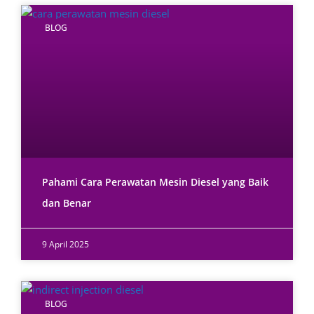
BLOG
Pahami Cara Perawatan Mesin Diesel yang Baik
dan Benar
9 April 2025
BLOG