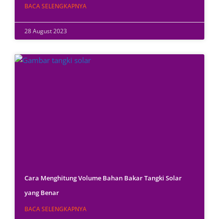
BACA SELENGKAPNYA
28 August 2023
Cara Menghitung Volume Bahan Bakar Tangki Solar
yang Benar
BACA SELENGKAPNYA