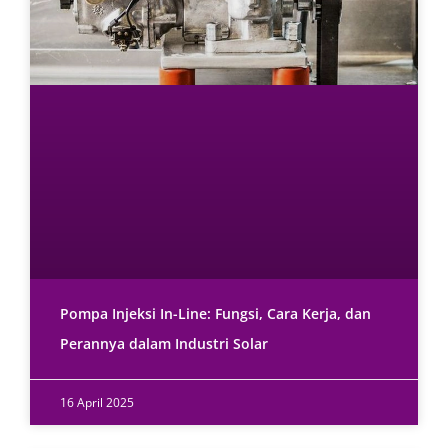
Pompa Injeksi In-Line: Fungsi, Cara Kerja, dan
Perannya dalam Industri Solar
16 April 2025