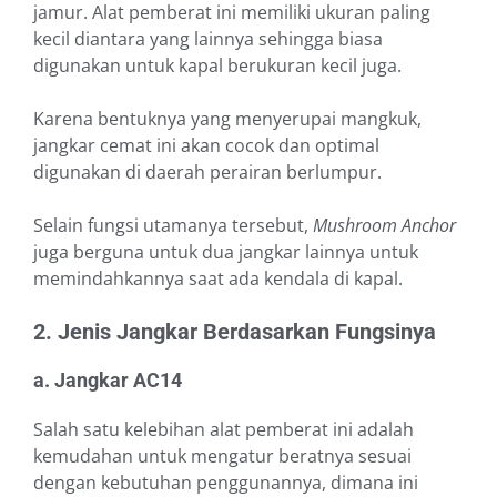
jamur. Alat pemberat ini memiliki ukuran paling
kecil diantara yang lainnya sehingga biasa
digunakan untuk kapal berukuran kecil juga.
Karena bentuknya yang menyerupai mangkuk,
jangkar cemat ini akan cocok dan optimal
digunakan di daerah perairan berlumpur.
Selain fungsi utamanya tersebut,
Mushroom Anchor
juga berguna untuk dua jangkar lainnya untuk
memindahkannya saat ada kendala di kapal.
2. Jenis Jangkar Berdasarkan Fungsinya
a. Jangkar AC14
Salah satu kelebihan alat pemberat ini adalah
kemudahan untuk mengatur beratnya sesuai
dengan kebutuhan penggunannya, dimana ini