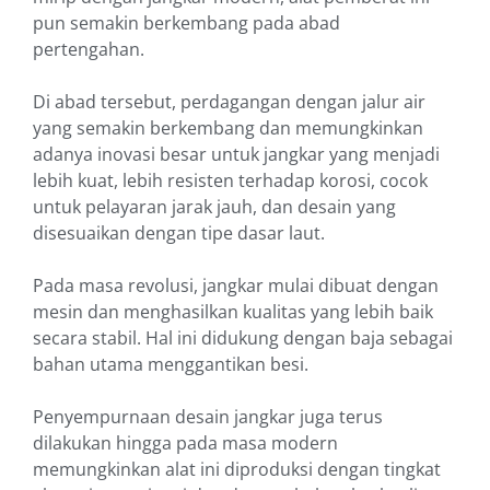
pun semakin berkembang pada abad
pertengahan.
Di abad tersebut, perdagangan dengan jalur air
yang semakin berkembang dan memungkinkan
adanya inovasi besar untuk jangkar yang menjadi
lebih kuat, lebih resisten terhadap korosi, cocok
untuk pelayaran jarak jauh, dan desain yang
disesuaikan dengan tipe dasar laut.
Pada masa revolusi, jangkar mulai dibuat dengan
mesin dan menghasilkan kualitas yang lebih baik
secara stabil. Hal ini didukung dengan baja sebagai
bahan utama menggantikan besi.
Penyempurnaan desain jangkar juga terus
dilakukan hingga pada masa modern
memungkinkan alat ini diproduksi dengan tingkat