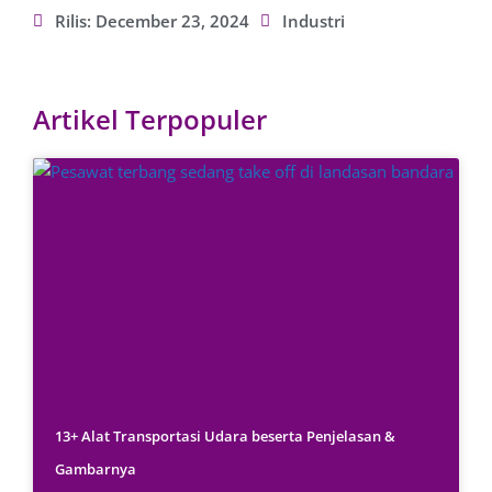
Rilis:
December 23, 2024
Industri
Artikel Terpopuler
13+ Alat Transportasi Udara beserta Penjelasan &
Gambarnya