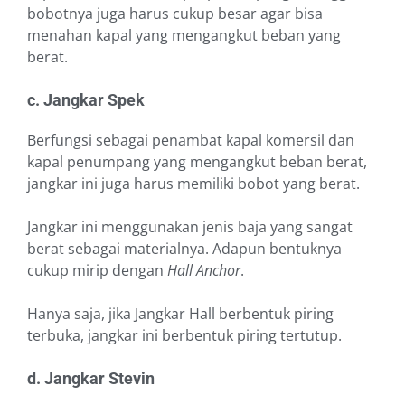
bobotnya juga harus cukup besar agar bisa
menahan kapal yang mengangkut beban yang
berat.
c. Jangkar Spek
Berfungsi sebagai penambat kapal komersil dan
kapal penumpang yang mengangkut beban berat,
jangkar ini juga harus memiliki bobot yang berat.
Jangkar ini menggunakan jenis baja yang sangat
berat sebagai materialnya. Adapun bentuknya
cukup mirip dengan
Hall Anchor
.
Hanya saja, jika Jangkar Hall berbentuk piring
terbuka, jangkar ini berbentuk piring tertutup.
d. Jangkar Stevin