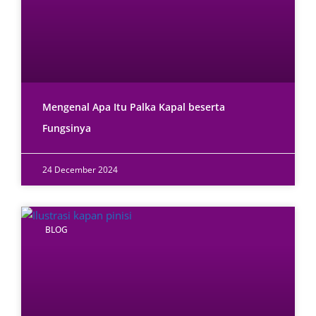
Mengenal Apa Itu Palka Kapal beserta
Fungsinya
24 December 2024
BLOG