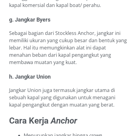
kapal komersial dan kapal boat/ perahu.
g. Jangkar Byers
Sebagai bagian dari Stockless Anchor, jangkar ini
memiliki ukuran yang cukup besar dan bentuk yang
lebar. Hal itu memungkinkan alat ini dapat
menahan beban dari kapal pengangkut yang
membawa muatan yang kuat.
h. Jangkar Union
Jangkar Union juga termasuk jangkar utama di
sebuah kapal yang digunakan untuk menagani
kapal pengangkut dengan muatan yang berat.
Cara Kerja
Anchor
Menurunkan jangkar hingga
crown