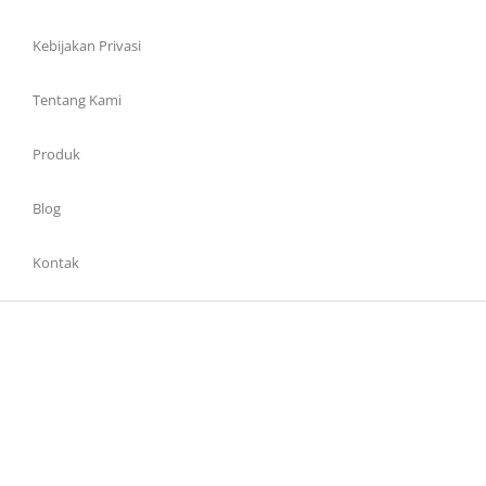
Kebijakan Privasi
Tentang Kami
Produk
Blog
Kontak