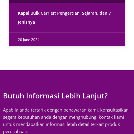
Kapal Bulk Carrier: Pengertian, Sejarah, dan 7
Jenisnya
20 June 2024
Butuh Informasi Lebih Lanjut?
Apabila anda tertarik dengan penawaran kami, konsultasikan
segera kebutuhan anda dengan menghubungi kontak kami
untuk mendapatkan informasi lebih detail terkait produk
perusahaan.