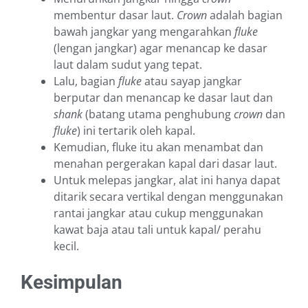
membentur dasar laut.
Crown
adalah bagian
bawah jangkar yang mengarahkan
fluke
(lengan jangkar) agar menancap ke dasar
laut dalam sudut yang tepat.
Lalu, bagian
fluke
atau sayap jangkar
berputar dan menancap ke dasar laut dan
shank
(batang utama penghubung
crown
dan
fluke
) ini tertarik oleh kapal.
Kemudian, fluke itu akan menambat dan
menahan pergerakan kapal dari dasar laut.
Untuk melepas jangkar, alat ini hanya dapat
ditarik secara vertikal dengan menggunakan
rantai jangkar atau cukup menggunakan
kawat baja atau tali untuk kapal/ perahu
kecil.
Kesimpulan