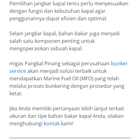
Pemilihan jangkar kapal tentu perlu menyesuaikan
dengan fungsi dan kebutuhan kapal agar
penggunannya dapat efisien dan optimal.
Selain jangkar kapal, bahan bakar juga menjadi
salah satu komponen penting untuk
mengoperasikan sebuah kapal.
migas Pangkal Pinang sebagai perusahaan
bunker
service
akan menjadi solusi terbaik untuk
mendapatkan Marine Fuel Oil (MFO) yang telah
melalui proses bunkering dengan prosedur yang
ketat.
Jika Anda memiliki pertanyaan lebih lanjut terkait
ukuran dan tipe bahan bakar kapal Anda, silakan
menghubungi
kontak
kami!