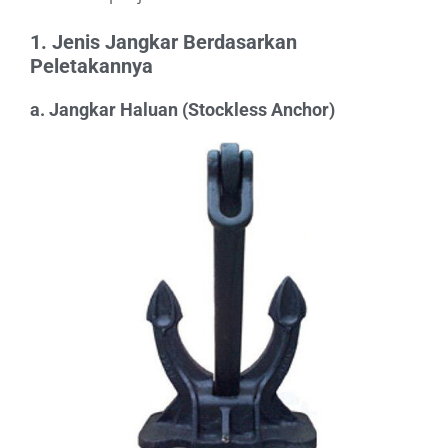
1.
Jenis Jangkar Berdasarkan
Peletakannya
a. Jangkar Haluan (Stockless Anchor)