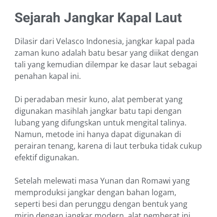
Sejarah Jangkar Kapal
Laut
Dilasir dari Velasco Indonesia, jangkar kapal pada
zaman kuno adalah batu besar yang diikat dengan
tali yang kemudian dilempar ke dasar laut sebagai
penahan kapal ini.
Di peradaban mesir kuno, alat pemberat yang
digunakan masihlah jangkar batu tapi dengan
lubang yang difungskan untuk mengital talinya.
Namun, metode ini hanya dapat digunakan di
perairan tenang, karena di laut terbuka tidak cukup
efektif digunakan.
Setelah melewati masa Yunan dan Romawi yang
memproduksi jangkar dengan bahan logam,
seperti besi dan perunggu dengan bentuk yang
mirip dengan jangkar modern, alat pemberat ini