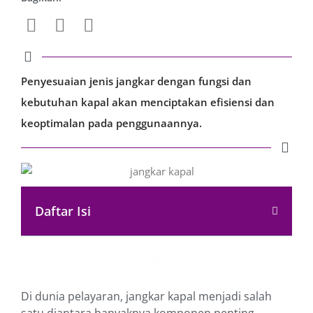
Penyesuaian jenis jangkar dengan fungsi dan
kebutuhan kapal akan menciptakan efisiensi dan
keoptimalan pada penggunaannya.
Daftar Isi
Di dunia pelayaran, jangkar kapal menjadi salah