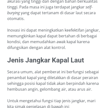
akurasi yang tinggi dan dengan bahan berkualitas
tinggi. Pada masa ini juga terdapat jangkar
self-
burying
yang dapat tertanam di dasar laut secara
otomatis.
Inovasi ini dapat meningkatkan keefektifan jangkar,
memungkinkan kapal dapat bertahan di berbagai
kondisi, dan memudahkan awak kapal karena
difungsikan dengan alat kontrol.
Jenis Jangkar Kapal
Laut
Secara umum, alat pemberat ini berfungsi sebagai
penambat kapal yang diletakkan di dasar perairan
sehingga posisi kapal tidak akan berpindah karena
hembusan angin, gelombang air, atau arus air.
Untuk mengetahui fungsi tiap jenis jangkar, mari
kita simak penjelasan di bawah ini: