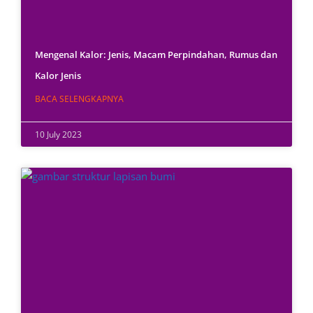
Mengenal Kalor: Jenis, Macam Perpindahan, Rumus dan
Kalor Jenis
BACA SELENGKAPNYA
10 July 2023