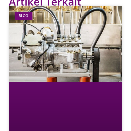
Artikel Terkait
BLOG