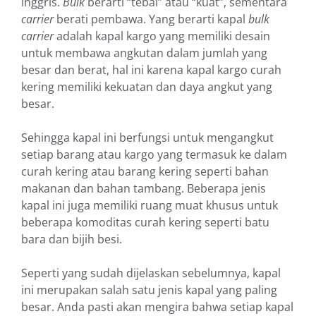
inggris.
Bulk
berarti “tebal” atau “kuat”, sementara
carrier
berati pembawa. Yang berarti kapal
bulk
carrier
adalah kapal kargo yang memiliki desain
untuk membawa angkutan dalam jumlah yang
besar dan berat, hal ini karena kapal kargo curah
kering memiliki kekuatan dan daya angkut yang
besar.
Sehingga kapal ini berfungsi untuk mengangkut
setiap barang atau kargo yang termasuk ke dalam
curah kering atau barang kering seperti bahan
makanan dan bahan tambang. Beberapa jenis
kapal ini juga memiliki ruang muat khusus untuk
beberapa komoditas curah kering seperti batu
bara dan bijih besi.
Seperti yang sudah dijelaskan sebelumnya, kapal
ini merupakan salah satu jenis kapal yang paling
besar. Anda pasti akan mengira bahwa setiap kapal