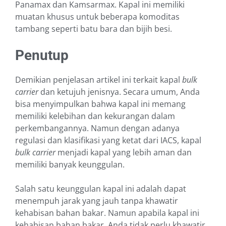
Panamax dan Kamsarmax. Kapal ini memiliki
muatan khusus untuk beberapa komoditas
tambang seperti batu bara dan bijih besi.
Penutup
Demikian penjelasan artikel ini terkait kapal
bulk
carrier
dan ketujuh jenisnya. Secara umum, Anda
bisa menyimpulkan bahwa kapal ini memang
memiliki kelebihan dan kekurangan dalam
perkembangannya. Namun dengan adanya
regulasi dan klasifikasi yang ketat dari IACS, kapal
bulk carrier
menjadi kapal yang lebih aman dan
memiliki banyak keunggulan.
Salah satu keunggulan kapal ini adalah dapat
menempuh jarak yang jauh tanpa khawatir
kehabisan bahan bakar. Namun apabila kapal ini
kehabisan bahan bakar, Anda tidak perlu khawatir.