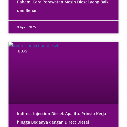
Pahami Cara Perawatan Mesin Diesel yang Baik
dan Benar
9 April 2025
BLOG
Indirect Injection Diesel: Apa itu, Prinsip Kerja
hingga Bedanya dengan Direct Diesel