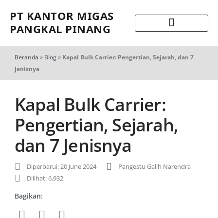
PT KANTOR MIGAS
PANGKAL PINANG
Beranda
»
Blog
»
Kapal Bulk Carrier: Pengertian, Sejarah, dan 7
Jenisnya
Kapal Bulk Carrier:
Pengertian, Sejarah,
dan 7 Jenisnya
Diperbarui: 20 June 2024
Pangestu Galih Narendra
Dilihat: 6,932
Bagikan: