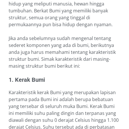
hidup yang meliputi manusia, hewan hingga
tumbuhan. Berkat Bumi yang memiliki banyak
struktur, semua orang yang tinggal di
permukaannya pun bisa hidup dengan nyaman.
Jika anda sebelumnya sudah mengenal tentang
sederet komponen yang ada di bumi, berikutnya
anda juga harus memahami tentang karakteristik
struktur bumi. Simak karakteristik dari masing-
masing struktur bumi berikut ini:
1. Kerak Bumi
Karakteristik kerak Bumi yang merupakan lapisan
pertama pada Bumi ini adalah berupa bebatuan
yang tersebar di seluruh muka Bumi. Kerak Bumi
ini memiliki suhu paling dingin dan terpanas yang
diawali dengan suhu 0 derajat Celsius hingga 1.100
derajat Celsius. Suhu tersebut ada di perbatasan