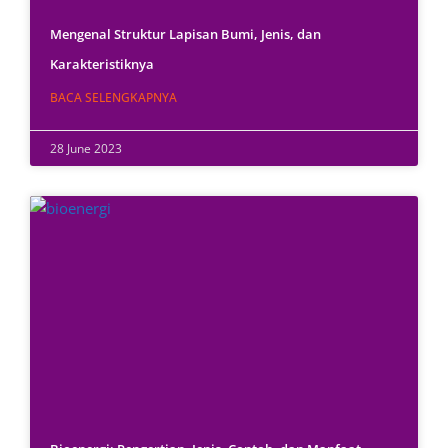
Mengenal Struktur Lapisan Bumi, Jenis, dan
Karakteristiknya
BACA SELENGKAPNYA
28 June 2023