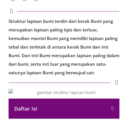
Struktur lapisan bumi terdiri dari kerak Bumi yang
merupakan lapisan paling tipis dan terluar,
kemudian mantel Bumi yang memiliki lapisan paling
tebal dan terletak di antara kerak Bumi dan inti
Bumi. Dan inti Bumi merupakan lapisan paling dalam
dari bumi, serta inti luar yang merupakan satu-
satunya lapisan Bumi yang berwujud cair.
Daftar Isi