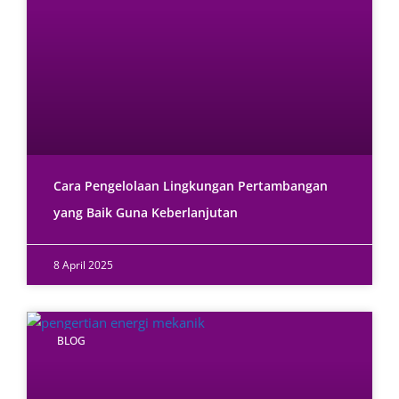
Cara Pengelolaan Lingkungan Pertambangan
yang Baik Guna Keberlanjutan
8 April 2025
BLOG