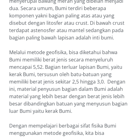
menyerupai bawang merah yang dibelah menjadi
dua. Secara umum, Bumi terdiri beberapa
komponen yakni bagian paling atas atau yang
disebut dengan litosfer atau crust. Di bawah crust
terdapat astenosfer atau mantel sedangkan pada
bagian paling bawah lapisan adalah inti bumi.
Melalui metode geofisika, bisa diketahui bahwa
Bumi memiliki berat jenis secara menyeluruh
mencapai 5,52. Bagian terluar lapisan Bumi, yaitu
kerak Bumi, tersusun oleh batu-batuan yang
memiliki berat jenis sekitar 2,5 hingga 3,0. Dengan
ini, material penyusun bagian dalam Bumi adalah
material yang lebih besar dengan berat jenis lebih
besar dibandingkan batuan yang menyusun bagian
luar Bumi yaitu kerak Bumi.
Dengan mempelajari berbagai sifat fisika Bumi
menggunakan metode geofisika, kita bisa