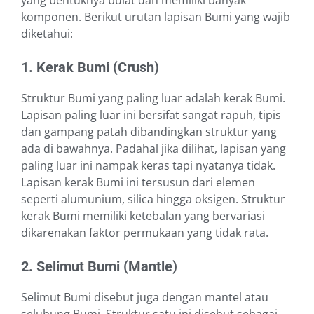
yang bentuknya bulat dan memiliki banyak
komponen. Berikut urutan lapisan Bumi yang wajib
diketahui:
1. Kerak Bumi (Crush)
Struktur Bumi yang paling luar adalah kerak Bumi.
Lapisan paling luar ini bersifat sangat rapuh, tipis
dan gampang patah dibandingkan struktur yang
ada di bawahnya. Padahal jika dilihat, lapisan yang
paling luar ini nampak keras tapi nyatanya tidak.
Lapisan kerak Bumi ini tersusun dari elemen
seperti alumunium, silica hingga oksigen. Struktur
kerak Bumi memiliki ketebalan yang bervariasi
dikarenakan faktor permukaan yang tidak rata.
2. Selimut Bumi (Mantle)
Selimut Bumi disebut juga dengan mantel atau