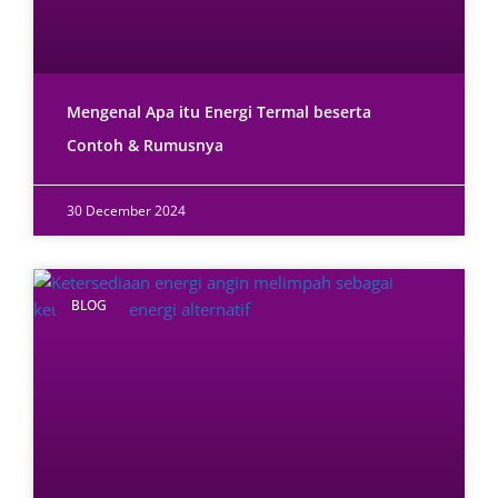
Mengenal Apa itu Energi Termal beserta
Contoh & Rumusnya
30 December 2024
BLOG