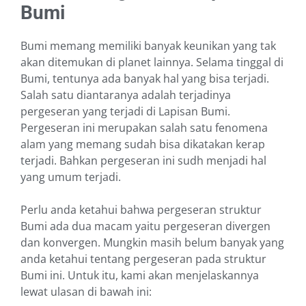
Bumi
Bumi memang memiliki banyak keunikan yang tak
akan ditemukan di planet lainnya. Selama tinggal di
Bumi, tentunya ada banyak hal yang bisa terjadi.
Salah satu diantaranya adalah terjadinya
pergeseran yang terjadi di Lapisan Bumi.
Pergeseran ini merupakan salah satu fenomena
alam yang memang sudah bisa dikatakan kerap
terjadi. Bahkan pergeseran ini sudh menjadi hal
yang umum terjadi.
Perlu anda ketahui bahwa pergeseran struktur
Bumi ada dua macam yaitu pergeseran divergen
dan konvergen. Mungkin masih belum banyak yang
anda ketahui tentang pergeseran pada struktur
Bumi ini. Untuk itu, kami akan menjelaskannya
lewat ulasan di bawah ini: