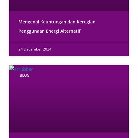
Mengenal Keuntungan dan Kerugian
Penggunaan Energi Alternatif
24 December 2024
BLOG