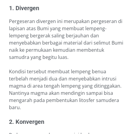
1. Divergen
Pergeseran divergen ini merupakan pergeseran di
lapisan atas Bumi yang membuat lempeng-
lempeng bergerak saling berjauhan dan
menyebabkan berbagai material dari selimut Bumi
naik ke permukaan kemudian membentuk
samudra yang begitu luas.
Kondisi tersebut membuat lempeng benua
terbelah menjadi dua dan menyebabkan intrusi
magma di area tengah lempeng yang ditinggakan.
Nantinya magma akan mendingin sampai bisa
mengarah pada pembentukan litosfer samudera
baru.
2. Konvergen