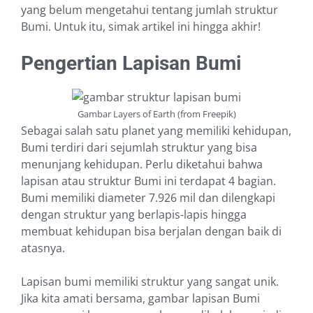
yang belum mengetahui tentang jumlah struktur
Bumi. Untuk itu, simak artikel ini hingga akhir!
Pengertian Lapisan Bumi
Gambar Layers of Earth (from Freepik)
Sebagai salah satu planet yang memiliki kehidupan,
Bumi terdiri dari sejumlah struktur yang bisa
menunjang kehidupan. Perlu diketahui bahwa
lapisan atau struktur Bumi ini terdapat 4 bagian.
Bumi memiliki diameter 7.926 mil dan dilengkapi
dengan struktur yang berlapis-lapis hingga
membuat kehidupan bisa berjalan dengan baik di
atasnya.
Lapisan bumi memiliki struktur yang sangat unik.
Jika kita amati bersama, gambar lapisan Bumi