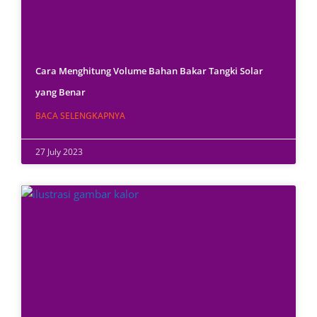
Cara Menghitung Volume Bahan Bakar Tangki Solar
yang Benar
BACA SELENGKAPNYA
27 July 2023