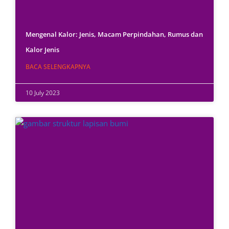
Mengenal Kalor: Jenis, Macam Perpindahan, Rumus dan
Kalor Jenis
BACA SELENGKAPNYA
10 July 2023