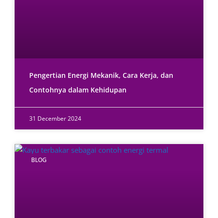
Pengertian Energi Mekanik, Cara Kerja, dan
Contohnya dalam Kehidupan
31 December 2024
BLOG