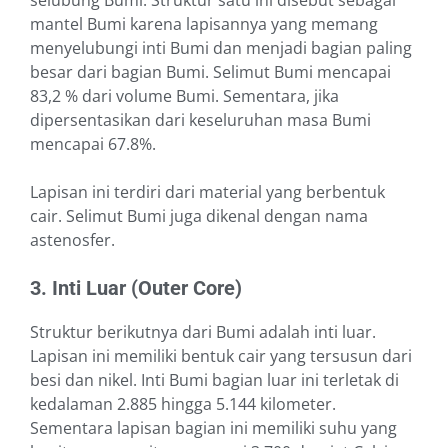
selubung Bumi. Struktur satu ini disebut sebagai
mantel Bumi karena lapisannya yang memang
menyelubungi inti Bumi dan menjadi bagian paling
besar dari bagian Bumi. Selimut Bumi mencapai
83,2 % dari volume Bumi. Sementara, jika
dipersentasikan dari keseluruhan masa Bumi
mencapai 67.8%.
Lapisan ini terdiri dari material yang berbentuk
cair. Selimut Bumi juga dikenal dengan nama
astenosfer.
3. Inti Luar (Outer Core)
Struktur berikutnya dari Bumi adalah inti luar.
Lapisan ini memiliki bentuk cair yang tersusun dari
besi dan nikel. Inti Bumi bagian luar ini terletak di
kedalaman 2.885 hingga 5.144 kilometer.
Sementara lapisan bagian ini memiliki suhu yang