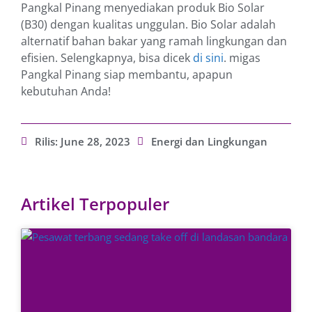
Pangkal Pinang menyediakan produk Bio Solar
(B30) dengan kualitas unggulan. Bio Solar adalah
alternatif bahan bakar yang ramah lingkungan dan
efisien. Selengkapnya, bisa dicek
di sini
. migas
Pangkal Pinang siap membantu, apapun
kebutuhan Anda!
Rilis:
June 28, 2023
Energi dan Lingkungan
Artikel Terpopuler