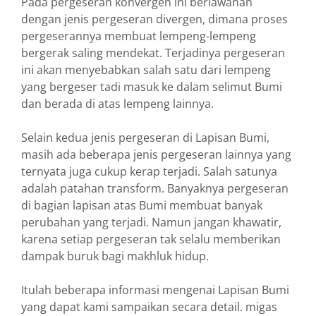
Pada pergeseran konvergen ini berlawanan
dengan jenis pergeseran divergen, dimana proses
pergeserannya membuat lempeng-lempeng
bergerak saling mendekat. Terjadinya pergeseran
ini akan menyebabkan salah satu dari lempeng
yang bergeser tadi masuk ke dalam selimut Bumi
dan berada di atas lempeng lainnya.
Selain kedua jenis pergeseran di Lapisan Bumi,
masih ada beberapa jenis pergeseran lainnya yang
ternyata juga cukup kerap terjadi. Salah satunya
adalah patahan transform. Banyaknya pergeseran
di bagian lapisan atas Bumi membuat banyak
perubahan yang terjadi. Namun jangan khawatir,
karena setiap pergeseran tak selalu memberikan
dampak buruk bagi makhluk hidup.
Itulah beberapa informasi mengenai Lapisan Bumi
yang dapat kami sampaikan secara detail. migas