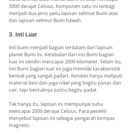
3000 derajat Celsius. Komponen satu ini terbagi
menjadi dua jenis yaitu lapisan selimut Bumi atas
dan lapisan selimut Bumi bawah.
3. Inti Luar
Inti bumi menjadi bagian terdalam dari lapisan
planet Bumi ini. Ketebalan dari inti Bumi bagian
luar ini sendiri mencapai 2000 kilometer. Selain itu,
inti Bumi bagian luar ini juga memiliki karakteristik
bentuk yang sangat padart. Kendati hanya meliputi
material besi dan juga nikel yang begitu panas dan
cair, tapi bentuknya justru begitu padat.
Tak hanya itu, lapisan ini mempunyai suhu
mencapai 2000 derajat Celsius. Para peneliti
menyebut lapisan ini sebagai pengarah kompas
magnetic.