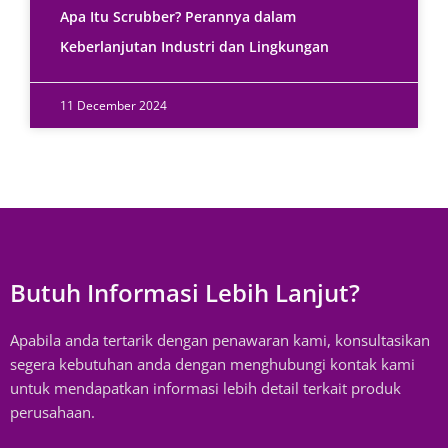
Apa Itu Scrubber? Perannya dalam
Keberlanjutan Industri dan Lingkungan
11 December 2024
Butuh Informasi Lebih Lanjut?
Apabila anda tertarik dengan penawaran kami, konsultasikan
segera kebutuhan anda dengan menghubungi kontak kami
untuk mendapatkan informasi lebih detail terkait produk
perusahaan.