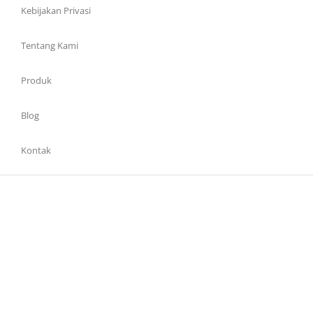
Kebijakan Privasi
Tentang Kami
Produk
Blog
Kontak