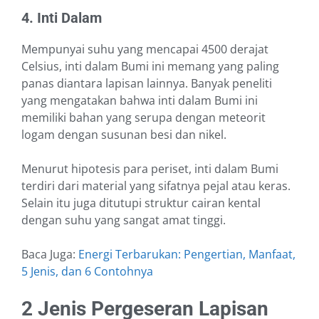
4. Inti Dalam
Mempunyai suhu yang mencapai 4500 derajat
Celsius, inti dalam Bumi ini memang yang paling
panas diantara lapisan lainnya. Banyak peneliti
yang mengatakan bahwa inti dalam Bumi ini
memiliki bahan yang serupa dengan meteorit
logam dengan susunan besi dan nikel.
Menurut hipotesis para periset, inti dalam Bumi
terdiri dari material yang sifatnya pejal atau keras.
Selain itu juga ditutupi struktur cairan kental
dengan suhu yang sangat amat tinggi.
Baca Juga:
Energi Terbarukan: Pengertian, Manfaat,
5 Jenis, dan 6 Contohnya
2 Jenis Pergeseran Lapisan