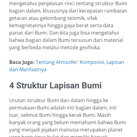
mengetahui penjelasan rinci tentang struktur Bumi
bagian dalam, khususnya dari kecepatan rambatan
getaran atau gelombang seismik, sifak
kemagnetannya hingga gaya berat serta data
panas dari Bumi. Dan kita juga bisa mengetahui
bahwa bagian dalam Bumi tersusun dari material
yang berbeda melalui metode geofisika.
Baca Juga:
Tentang Atmosfer: Komposisi, Lapisan
dan Manfaatnya
4 Struktur Lapisan Bumi
Urutan struktur Bumi dari dalam hingga ke
permukaan Bumi adalah inti bagian dalam, inti
luar, selimut Bumi hingga kerak Bumi. Masih
banyak orang yang belum memahami bahwa Bumi
yang menjadi pijakan manusia merupakan planet