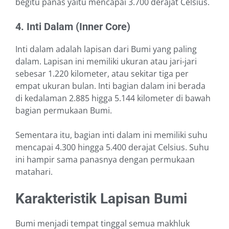
begitu panas yaitu mencapai 3.700 derajat Celsius.
4. Inti Dalam (Inner Core)
Inti dalam adalah lapisan dari Bumi yang paling
dalam. Lapisan ini memiliki ukuran atau jari-jari
sebesar 1.220 kilometer, atau sekitar tiga per
empat ukuran bulan. Inti bagian dalam ini berada
di kedalaman 2.885 higga 5.144 kilometer di bawah
bagian permukaan Bumi.
Sementara itu, bagian inti dalam ini memiliki suhu
mencapai 4.300 hingga 5.400 derajat Celsius. Suhu
ini hampir sama panasnya dengan permukaan
matahari.
Karakteristik Lapisan Bumi
Bumi menjadi tempat tinggal semua makhluk