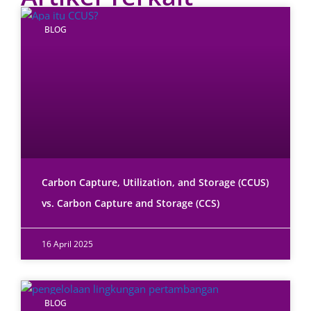
BLOG
Carbon Capture, Utilization, and Storage (CCUS)
vs. Carbon Capture and Storage (CCS)
16 April 2025
BLOG