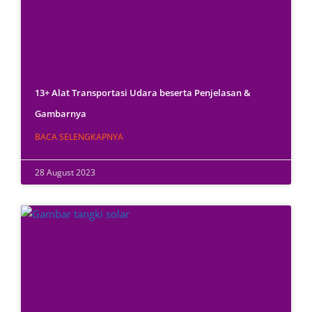
13+ Alat Transportasi Udara beserta Penjelasan &
Gambarnya
BACA SELENGKAPNYA
28 August 2023