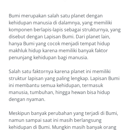
Bumi merupakan salah satu planet dengan
kehidupan manusia di dalamnya, yang memiliki
komponen berlapis-lapis sebagai strukturnya, yang
disebut dengan Lapisan Bumi. Dari planet lain,
hanya Bumi yang cocok menjadi tempat hidup
makhluk hidup karena memiliki banyak faktor
penunjang kehidupan bagi manusia.
Salah satu faktornya karena planet ini memiliki
struktur lapisan yang paling lengkap. Lapisan Bumi
ini membantu semua kehidupan, termasuk
manusia, tumbuhan, hingga hewan bisa hidup
dengan nyaman.
Meskipun banyak perubahan yang terjadi di Bumi,
namun sampai saat ini masih berlangsung
kehidupan di Bumi. Mungkin masih banyak orang