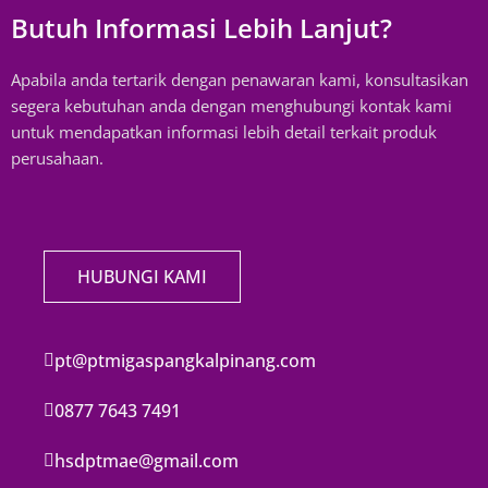
Butuh Informasi Lebih Lanjut?
Apabila anda tertarik dengan penawaran kami, konsultasikan
segera kebutuhan anda dengan menghubungi kontak kami
untuk mendapatkan informasi lebih detail terkait produk
perusahaan.
HUBUNGI KAMI
pt@ptmigaspangkalpinang.com
0877 7643 7491
hsdptmae@gmail.com