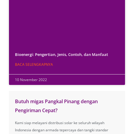
Bioenergi: Pengertian, Jenis, Contoh, dan Manfaat
BACA SELENGKAPNYA
10 November 2022
Butuh migas Pangkal Pinang dengan
Pengiriman Cepat?
Kami siap melayani distribusi solar ke seluruh wilayah
Indonesia dengan armada tepercaya dan tangki standar