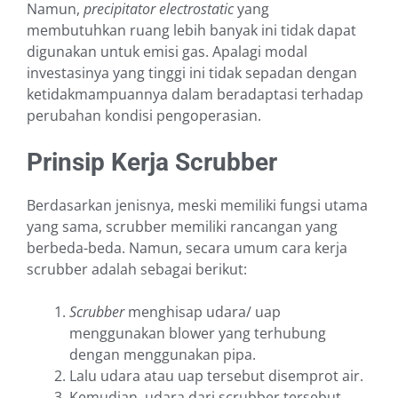
Namun,
precipitator electrostatic
yang
membutuhkan ruang lebih banyak ini tidak dapat
digunakan untuk emisi gas. Apalagi modal
investasinya yang tinggi ini tidak sepadan dengan
ketidakmampuannya dalam beradaptasi terhadap
perubahan kondisi pengoperasian.
Prinsip Kerja Scrubber
Berdasarkan jenisnya, meski memiliki fungsi utama
yang sama, scrubber memiliki rancangan yang
berbeda-beda. Namun, secara umum cara kerja
scrubber adalah sebagai berikut:
Scrubber
menghisap udara/ uap
menggunakan blower yang terhubung
dengan menggunakan pipa.
Lalu udara atau uap tersebut disemprot air.
Kemudian, udara dari scrubber tersebut