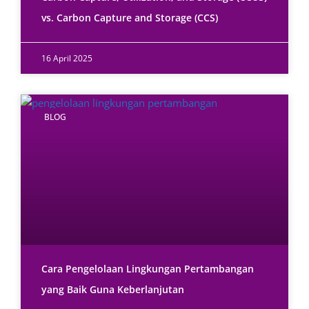
vs. Carbon Capture and Storage (CCS)
16 April 2025
BLOG
Cara Pengelolaan Lingkungan Pertambangan
yang Baik Guna Keberlanjutan