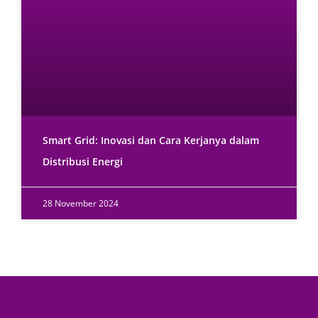
Smart Grid: Inovasi dan Cara Kerjanya dalam
Distribusi Energi
28 November 2024