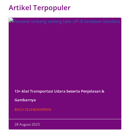
Artikel Terpopuler
13+ Alat Transportasi Udara beserta Penjelasan &
Gambarnya
BACA SELENGKAPNYA
28 August 2023