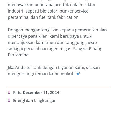
menawarkan beberapa produk dalam sektor
industri, seperti bio solar, bunker service
pertamina, dan fuel tank fabrication.
Dengan mengantongi izin kepada pemerintah dan
dipercaya para klien, kami berupaya untuk
menunjukkan komitmen dan tanggung jawab
sebagai perusahaan agen migas Pangkal Pinang
Pertamina.
Jika Anda tertarik dengan layanan kami, silakan
mengunjungi teman kami berikut
ini
!
Rilis:
December 11, 2024
Energi dan Lingkungan