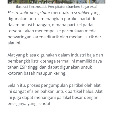
Ilustrasi Electrostatic Precipitator (Sumber: Sugar Asia)
Electrostatic precipitator
merupakan
scrubber
yang
digunakan untuk menangkap partikel padat di
dalam polusi buangan, dimana partikel padat
tersebut akan menempel ke permukaan media
penyaringan karena ditarik oleh medan listrik dari
alat ini.
Alat yang biasa digunakan dalam industri baja dan
pembangkit listrik tenaga termal ini memiliki daya
tahan ESP tinggi dan dapat digunakan untuk
kotoran basah maupun kering.
Selain itu, proses pengumpulan partikel oleh alat
ini sangat efisien bahkan untuk partikel halus. Alat
ini juga dapat menangani partikel besar dengan
energinya yang rendah.