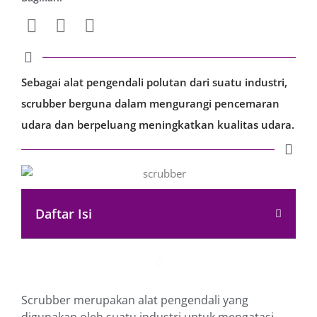
Sebagai alat pengendali polutan dari suatu industri,
scrubber berguna dalam mengurangi pencemaran
udara dan berpeluang meningkatkan kualitas udara.
Daftar Isi
Scrubber merupakan alat pengendali yang