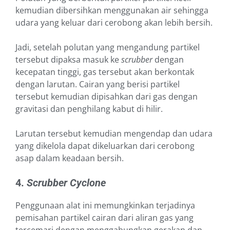
kemudian dibersihkan menggunakan air sehingga
udara yang keluar dari cerobong akan lebih bersih.
Jadi, setelah polutan yang mengandung partikel
tersebut dipaksa masuk ke
scrubber
dengan
kecepatan tinggi, gas tersebut akan berkontak
dengan larutan. Cairan yang berisi partikel
tersebut kemudian dipisahkan dari gas dengan
gravitasi dan penghilang kabut di hilir.
Larutan tersebut kemudian mengendap dan udara
yang dikelola dapat dikeluarkan dari cerobong
asap dalam keadaan bersih.
4.
Scrubber Cyclone
Penggunaan alat ini memungkinkan terjadinya
pemisahan partikel cairan dari aliran gas yang