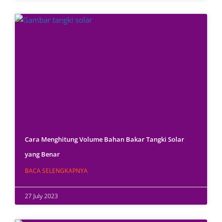
Cara Menghitung Volume Bahan Bakar Tangki Solar
yang Benar
BACA SELENGKAPNYA
27 July 2023