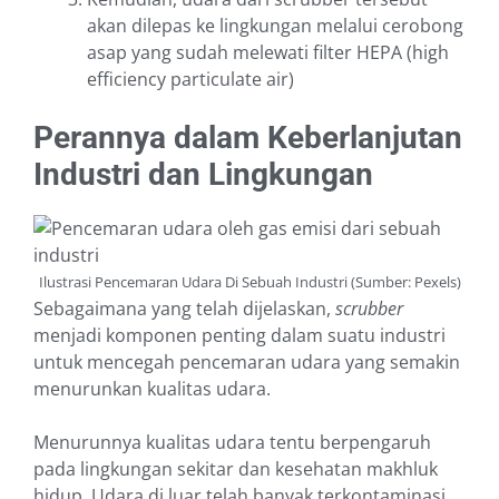
akan dilepas ke lingkungan melalui cerobong
asap yang sudah melewati filter HEPA (high
efficiency particulate air)
Perannya dalam Keberlanjutan
Industri dan Lingkungan
Ilustrasi Pencemaran Udara Di Sebuah Industri (Sumber: Pexels)
Sebagaimana yang telah dijelaskan,
scrubber
menjadi komponen penting dalam suatu industri
untuk mencegah pencemaran udara yang semakin
menurunkan kualitas udara.
Menurunnya kualitas udara tentu berpengaruh
pada lingkungan sekitar dan kesehatan makhluk
hidup. Udara di luar telah banyak terkontaminasi