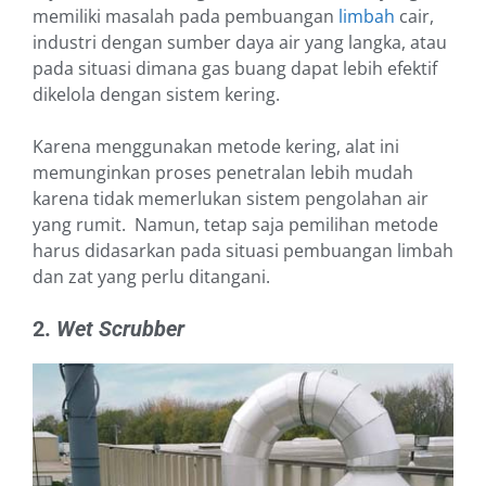
memiliki masalah pada pembuangan
limbah
cair,
industri dengan sumber daya air yang langka, atau
pada situasi dimana gas buang dapat lebih efektif
dikelola dengan sistem kering.
Karena menggunakan metode kering, alat ini
memunginkan proses penetralan lebih mudah
karena tidak memerlukan sistem pengolahan air
yang rumit. Namun, tetap saja pemilihan metode
harus didasarkan pada situasi pembuangan limbah
dan zat yang perlu ditangani.
2.
Wet Scrubber