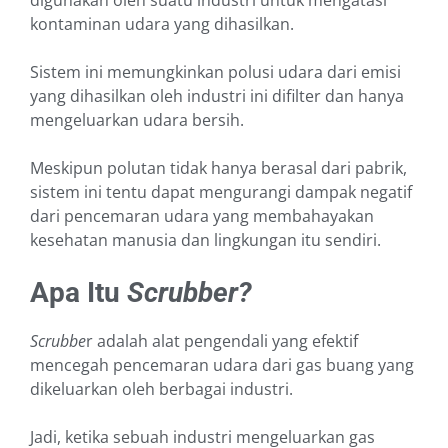
digunakan oleh suatu industri untuk mengatasi
kontaminan udara yang dihasilkan.
Sistem ini memungkinkan polusi udara dari emisi
yang dihasilkan oleh industri ini difilter dan hanya
mengeluarkan udara bersih.
Meskipun polutan tidak hanya berasal dari pabrik,
sistem ini tentu dapat mengurangi dampak negatif
dari pencemaran udara yang membahayakan
kesehatan manusia dan lingkungan itu sendiri.
Apa Itu
Scrubber?
Scrubbe
r adalah alat pengendali yang efektif
mencegah pencemaran udara dari gas buang yang
dikeluarkan oleh berbagai industri.
Jadi, ketika sebuah industri mengeluarkan gas