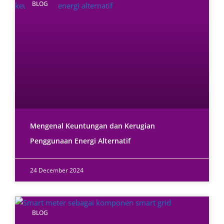
BLOG
Mengenal Keuntungan dan Kerugian
Penggunaan Energi Alternatif
24 December 2024
BLOG