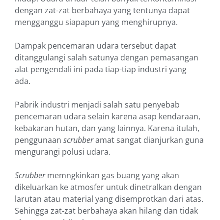
dengan zat-zat berbahaya yang tentunya dapat
mengganggu siapapun yang menghirupnya.
Dampak pencemaran udara tersebut dapat
ditanggulangi salah satunya dengan pemasangan
alat pengendali ini pada tiap-tiap industri yang
ada.
Pabrik industri menjadi salah satu penyebab
pencemaran udara selain karena asap kendaraan,
kebakaran hutan, dan yang lainnya. Karena itulah,
penggunaan
scrubber
amat sangat dianjurkan guna
mengurangi polusi udara.
Scrubber
memngkinkan gas buang yang akan
dikeluarkan ke atmosfer untuk dinetralkan dengan
larutan atau material yang disemprotkan dari atas.
Sehingga zat-zat berbahaya akan hilang dan tidak