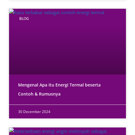
BLOG
Mengenal Apa itu Energi Termal beserta
Contoh & Rumusnya
30 December 2024