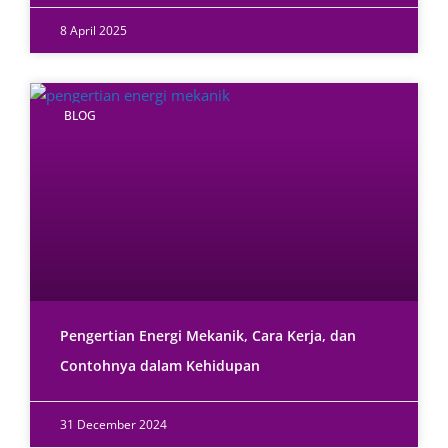
8 April 2025
BLOG
Pengertian Energi Mekanik, Cara Kerja, dan
Contohnya dalam Kehidupan
31 December 2024