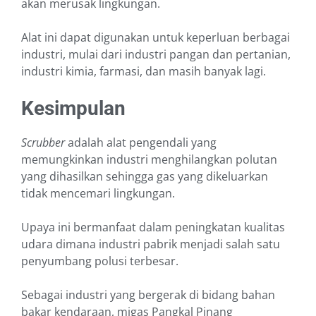
akan merusak lingkungan.
Alat ini dapat digunakan untuk keperluan berbagai
industri, mulai dari industri pangan dan pertanian,
industri kimia, farmasi, dan masih banyak lagi.
Kesimpulan
Scrubber
adalah alat pengendali yang
memungkinkan industri menghilangkan polutan
yang dihasilkan sehingga gas yang dikeluarkan
tidak mencemari lingkungan.
Upaya ini bermanfaat dalam peningkatan kualitas
udara dimana industri pabrik menjadi salah satu
penyumbang polusi terbesar.
Sebagai industri yang bergerak di bidang bahan
bakar kendaraan, migas Pangkal Pinang