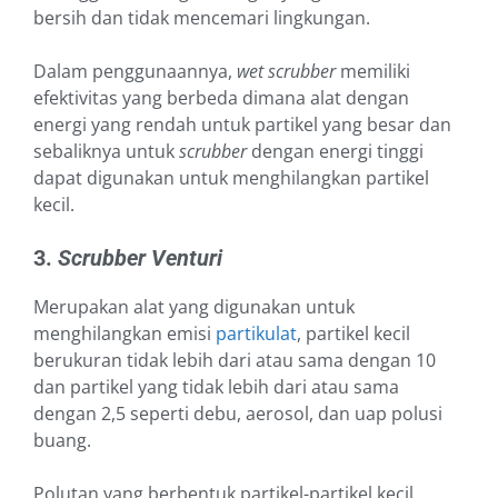
bersih dan tidak mencemari lingkungan.
Dalam penggunaannya,
wet scrubber
memiliki
efektivitas yang berbeda dimana alat dengan
energi yang rendah untuk partikel yang besar dan
sebaliknya untuk
scrubber
dengan energi tinggi
dapat digunakan untuk menghilangkan partikel
kecil.
3.
Scrubber Venturi
Merupakan alat yang digunakan untuk
menghilangkan emisi
partikulat
, partikel kecil
berukuran tidak lebih dari atau sama dengan 10
dan partikel yang tidak lebih dari atau sama
dengan 2,5 seperti debu, aerosol, dan uap polusi
buang.
Polutan yang berbentuk partikel-partikel kecil