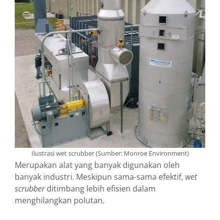
Ilustrasi wet scrubber (Sumber: Monroe Environment)
Merupakan alat yang banyak digunakan oleh
banyak industri. Meskipun sama-sama efektif,
wet
scrubber
ditimbang lebih efisien dalam
menghilangkan polutan.