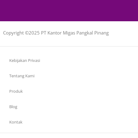
Copyright ©2025 PT Kantor Migas Pangkal Pinang
Kebijakan Privasi
Tentang Kami
Produk
Blog
Kontak