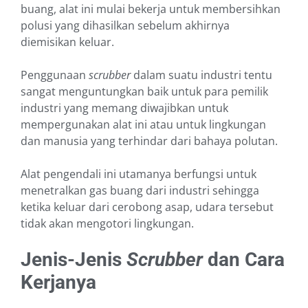
buang, alat ini mulai bekerja untuk membersihkan
polusi yang dihasilkan sebelum akhirnya
diemisikan keluar.
Penggunaan
scrubber
dalam suatu industri tentu
sangat menguntungkan baik untuk para pemilik
industri yang memang diwajibkan untuk
mempergunakan alat ini atau untuk lingkungan
dan manusia yang terhindar dari bahaya polutan.
Alat pengendali ini utamanya berfungsi untuk
menetralkan gas buang dari industri sehingga
ketika keluar dari cerobong asap, udara tersebut
tidak akan mengotori lingkungan.
Jenis-Jenis
Scrubber
dan Cara
Kerjanya