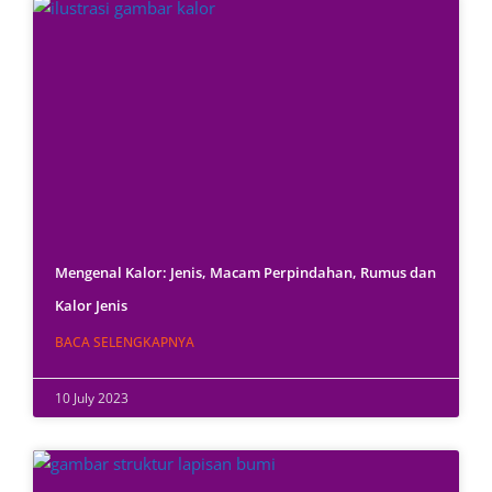
Mengenal Kalor: Jenis, Macam Perpindahan, Rumus dan
Kalor Jenis
BACA SELENGKAPNYA
10 July 2023