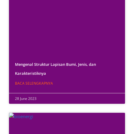
Mengenal Struktur Lapisan Bumi, Jenis, dan
Karakteristiknya
BACA SELENGKAPNYA
28 June 2023