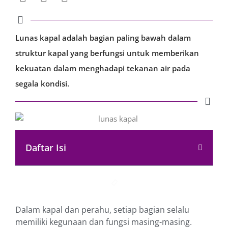
Lunas kapal adalah bagian paling bawah dalam
struktur kapal yang berfungsi untuk memberikan
kekuatan dalam menghadapi tekanan air pada
segala kondisi.
Daftar Isi
Dalam kapal dan perahu, setiap bagian selalu
memiliki kegunaan dan fungsi masing-masing.