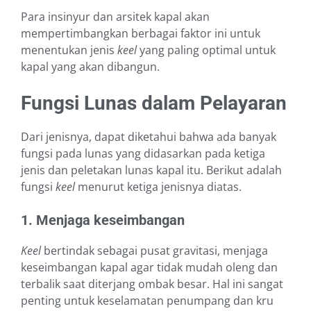
Para insinyur dan arsitek kapal akan
mempertimbangkan berbagai faktor ini untuk
menentukan jenis
keel
yang paling optimal untuk
kapal yang akan dibangun.
Fungsi Lunas dalam Pelayaran
Dari jenisnya, dapat diketahui bahwa ada banyak
fungsi pada lunas yang didasarkan pada ketiga
jenis dan peletakan lunas kapal itu. Berikut adalah
fungsi
keel
menurut ketiga jenisnya diatas.
1. Menjaga keseimbangan
Keel
bertindak sebagai pusat gravitasi, menjaga
keseimbangan kapal agar tidak mudah oleng dan
terbalik saat diterjang ombak besar. Hal ini sangat
penting untuk keselamatan penumpang dan kru