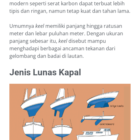
modern seperti serat karbon dapat terbuat lebih
tipis dan ringan, namun tetap kuat dan tahan lama.
Umumnya
keel
memiliki panjang hingga ratusan
meter dan lebar puluhan meter. Dengan ukuran
panjang sebesar itu,
keel
disebut mampu
menghadapi berbagai ancaman tekanan dari
gelombang dan badai di lautan.
Jenis Lunas Kapal