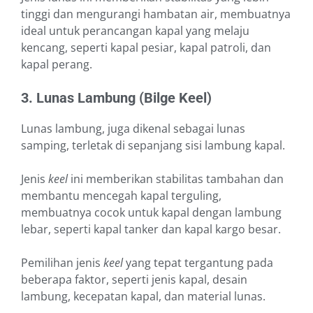
tinggi dan mengurangi hambatan air, membuatnya
ideal untuk perancangan kapal yang melaju
kencang, seperti kapal pesiar, kapal patroli, dan
kapal perang.
3. Lunas Lambung (Bilge Keel)
Lunas lambung, juga dikenal sebagai lunas
samping, terletak di sepanjang sisi lambung kapal.
Jenis
keel
ini memberikan stabilitas tambahan dan
membantu mencegah kapal terguling,
membuatnya cocok untuk kapal dengan lambung
lebar, seperti kapal tanker dan kapal kargo besar.
Pemilihan jenis
keel
yang tepat tergantung pada
beberapa faktor, seperti jenis kapal, desain
lambung, kecepatan kapal, dan material lunas.