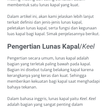
membentuk satu lunas kapal yang kuat.
Dalam artikel ini, akan kami jelaskan lebih lanjut
terkait definisi dan jenis-jenis lunas kapal,
peletakan lunas kapal, serta fungsi dan kegunaan
luas kapal bagi kapal. Simak penjelasannya berikut.
Pengertian Lunas Kapal
/
Keel
Pengertian secara umum, lunas kapal adalah
bagian yang terletak paling bawah pada kapal.
Bagian ini disebut tulang belakang kapal karena
kerangkanya yang keras dan kuat. Sehingga
memberikan kekuatan bagi kapal saat menghadapi
bahaya tekanan.
Dalam bahasa inggris, lunas kapal yaitu
Keel
.
Keel
adalah bagian yang sangat penting dalam