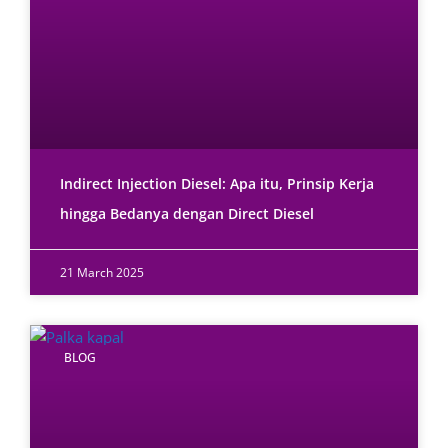
Indirect Injection Diesel: Apa itu, Prinsip Kerja
hingga Bedanya dengan Direct Diesel
21 March 2025
BLOG