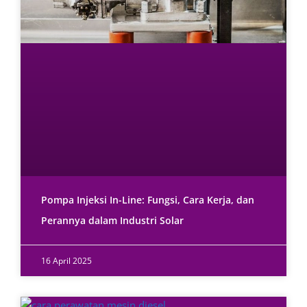
Pompa Injeksi In-Line: Fungsi, Cara Kerja, dan
Perannya dalam Industri Solar
16 April 2025