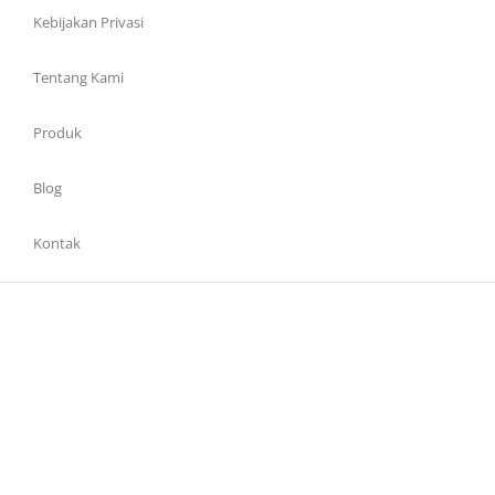
Kebijakan Privasi
Tentang Kami
Produk
Blog
Kontak