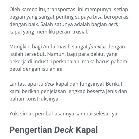
Oleh karena itu, transportasi ini mempunyai setiap
bagian yang sangat penting supaya bisa beroperasi
dengan baik. Salah satunya adalah bagian
deck
kapal yang memiliki peran krusial.
Mungkin, bagi Anda masih sangat
familiar
dengan
istilah tersebut. Namun, bagi para pelaut yang
bekerja di industri perkapalan, maka harus paham
betul dengan istilah ini.
Lantas, apa itu
deck
kapal dan fungsinya? Berikut
kami berikan penjelasan lengkap beserta jenis dan
bahan konstruksinya.
Yuk, simak pembahasannya sampai selesai, ya!
Pengertian
Deck
Kapal