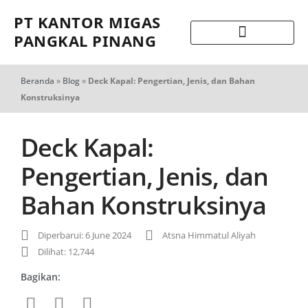
PT KANTOR MIGAS
PANGKAL PINANG
Beranda
»
Blog
»
Deck Kapal: Pengertian, Jenis, dan Bahan
Konstruksinya
Deck Kapal:
Pengertian, Jenis, dan
Bahan Konstruksinya
Diperbarui: 6 June 2024
Atsna Himmatul Aliyah
Dilihat: 12,744
Bagikan: