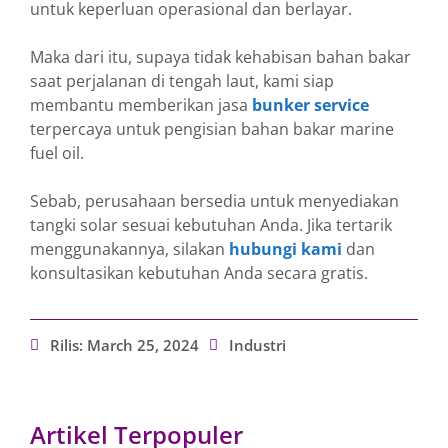
untuk keperluan operasional dan berlayar.
Maka dari itu, supaya tidak kehabisan bahan bakar
saat perjalanan di tengah laut, kami siap
membantu memberikan jasa
bunker service
terpercaya untuk pengisian bahan bakar marine
fuel oil.
Sebab, perusahaan bersedia untuk menyediakan
tangki solar sesuai kebutuhan Anda. Jika tertarik
menggunakannya, silakan
hubungi kami
dan
konsultasikan kebutuhan Anda secara gratis.
Rilis:
March 25, 2024
Industri
Artikel Terpopuler