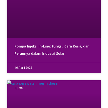
Pompa Injeksi In-Line: Fungsi, Cara Kerja, dan
Perannya dalam Industri Solar
16 April 2025
BLOG