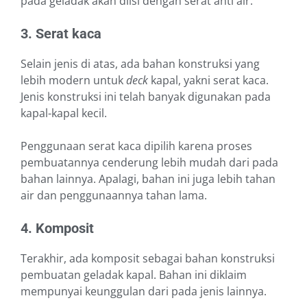
pada geladak akan diisi dengan serat anti air.
3. Serat kaca
Selain jenis di atas, ada bahan konstruksi yang
lebih modern untuk
deck
kapal, yakni serat kaca.
Jenis konstruksi ini telah banyak digunakan pada
kapal-kapal kecil.
Penggunaan serat kaca dipilih karena proses
pembuatannya cenderung lebih mudah dari pada
bahan lainnya. Apalagi, bahan ini juga lebih tahan
air dan penggunaannya tahan lama.
4. Komposit
Terakhir, ada komposit sebagai bahan konstruksi
pembuatan geladak kapal. Bahan ini diklaim
mempunyai keunggulan dari pada jenis lainnya.