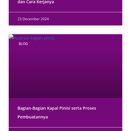
dan Cara Kerjanya
23 December 2024
BLOG
Bagian-Bagian Kapal Pinisi serta Proses
Pembuatannya