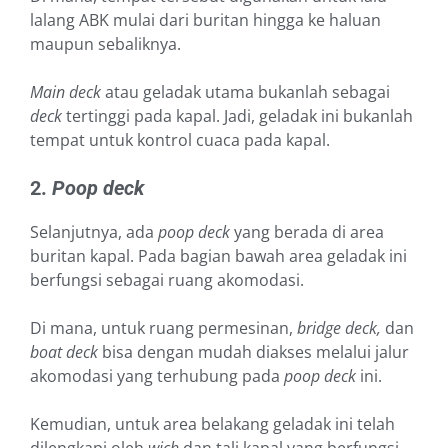
lalang ABK mulai dari buritan hingga ke haluan
maupun sebaliknya.
Main deck
atau geladak utama bukanlah sebagai
deck
tertinggi pada kapal. Jadi, geladak ini bukanlah
tempat untuk kontrol cuaca pada kapal.
2.
Poop deck
Selanjutnya, ada
poop deck
yang berada di area
buritan kapal. Pada bagian bawah area geladak ini
berfungsi sebagai ruang akomodasi.
Di mana, untuk ruang permesinan,
bridge deck,
dan
boat deck
bisa dengan mudah diakses melalui jalur
akomodasi yang terhubung pada
poop deck
ini.
Kemudian, untuk area belakang geladak ini telah