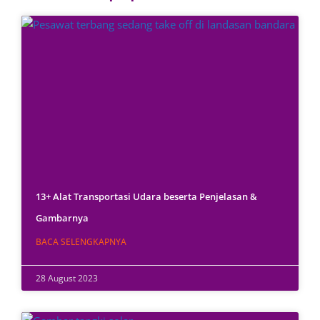
13+ Alat Transportasi Udara beserta Penjelasan &
Gambarnya
BACA SELENGKAPNYA
28 August 2023