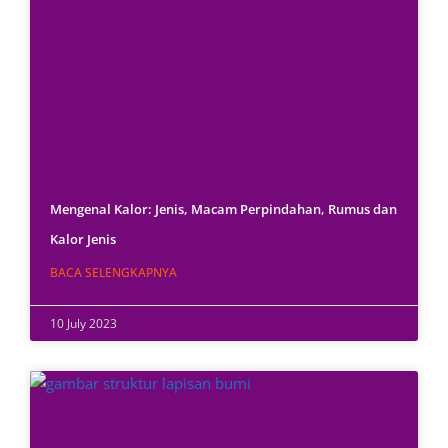
Mengenal Kalor: Jenis, Macam Perpindahan, Rumus dan
Kalor Jenis
BACA SELENGKAPNYA
10 July 2023