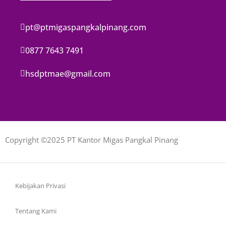
pt@ptmigaspangkalpinang.com
0877 7643 7491
hsdptmae@gmail.com
Copyright ©2025 PT Kantor Migas Pangkal Pinang
Kebijakan Privasi
Tentang Kami