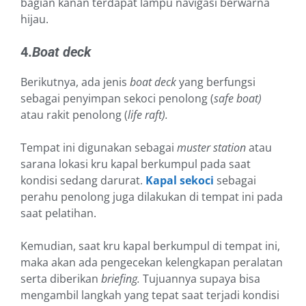
bagian kanan terdapat lampu navigasi berwarna
hijau.
4.
Boat deck
Berikutnya, ada jenis
boat deck
yang berfungsi
sebagai penyimpan sekoci penolong (
safe boat)
atau rakit penolong (
life raft).
Tempat ini digunakan sebagai
muster station
atau
sarana lokasi kru kapal berkumpul pada saat
kondisi sedang darurat.
Kapal sekoci
sebagai
perahu penolong juga dilakukan di tempat ini pada
saat pelatihan.
Kemudian, saat kru kapal berkumpul di tempat ini,
maka akan ada pengecekan kelengkapan peralatan
serta diberikan
briefing.
Tujuannya supaya bisa
mengambil langkah yang tepat saat terjadi kondisi