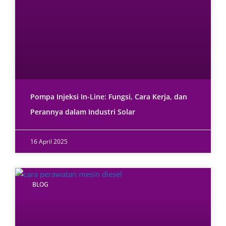
Pompa Injeksi In-Line: Fungsi, Cara Kerja, dan
Perannya dalam Industri Solar
16 April 2025
BLOG