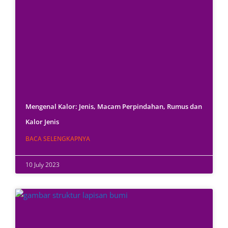
Mengenal Kalor: Jenis, Macam Perpindahan, Rumus dan
Kalor Jenis
BACA SELENGKAPNYA
10 July 2023