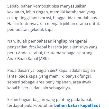
Sebab, bahan komposit bisa menyesuaikan
kekuatan, lebih ringan, memiliki ketahanan yang
cukup tinggi, anti korosi, hingga tidak mudah aus.
Hal ini tentunya akan menjadi pilihan utama untuk
pembuatan geladak kapal.
Nah, itulah pembahasan lengkap mengenai
pengertian
deck
kapal beserta jenis-jenisnya yang
perlu Anda ketahui, terutama sebagai seorang
Anak Buah Kapal (ABK).
Pada dasarnya, bagian
deck
kapal adalah bagian
lantai pada kapal yang memiliki banyak fungsi,
seperti sebagai area penyimpanan, area awak
kapal bekerja, dan lain sebagainya.
Selain bagian-bagian yang penting pada kapal,
terdapat pula kebutuhan
bahan bakar kapal laut