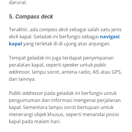
darurat.
5.
Compass deck
Terakhir, ada
compass deck
sebagai salah satu jenis
deck
kapal. Geladak ini berfungsi sebagai
navigasi
kapal
yang terletak di di ujung atas anjungan.
Tempat geladak ini juga terdapat penyimpanan
peralatan kapal, seperti
speaker
untuk
public
addressor,
lampu sorot, antena radio, AIS atau GPS,
dan lainnya.
Public addressor
pada geladak ini berfungsi untuk
pengumuman dan informasi mengenai perjalanan
kapal. Sementara lampu sorot bertujuan untuk
menerangi objek khusus, seperti menandai posisi
kapal pada malam hari.