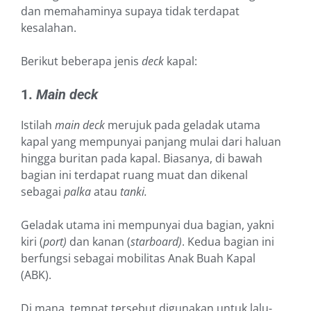
dan memahaminya supaya tidak terdapat
kesalahan.
Berikut beberapa jenis
deck
kapal:
1.
Main deck
Istilah
main deck
merujuk pada geladak utama
kapal yang mempunyai panjang mulai dari haluan
hingga buritan pada kapal. Biasanya, di bawah
bagian ini terdapat ruang muat dan dikenal
sebagai
palka
atau
tanki.
Geladak utama ini mempunyai dua bagian, yakni
kiri (
port)
dan kanan (
starboard)
. Kedua bagian ini
berfungsi sebagai mobilitas Anak Buah Kapal
(ABK).
Di mana, tempat tersebut digunakan untuk lalu-