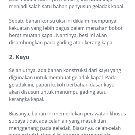
menjadi salah satu bahan penyusun geladak kapal.
Sebab, bahan konstruksi ini diklaim mempunyai
kekuatan yang lebih bagus dalam menahan bobot
berat muatan kapal. Nantinya, besi ini akan
disambungkan pada gading atau kerang kapal.
2. Kayu
Selanjutnya, ada bahan konstruksi dari kayu yang
digunakan untuk membuat geladak kapal. Pada
geladak ini, papan kokoh berbahan dasar kayu
akan disusun untuk menumpu gading atau
kerangka kapal.
Biasanya, bahan ini memerlukan perawatan khusus
supaya tidak ada celah air yang masuk dan
menggenang pada geladak. Biasanya, celah-celah