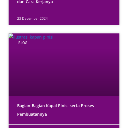
dan Cara Kerjanya
23 December 2024
BLOG
Bagian-Bagian Kapal Pinisi serta Proses
Pembuatannya