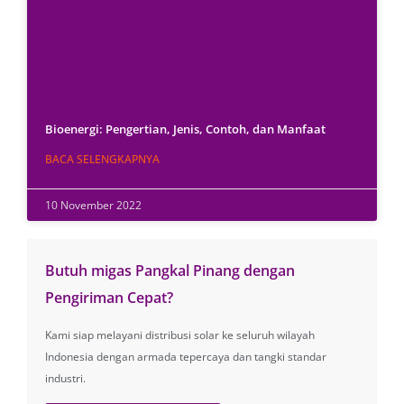
Bioenergi: Pengertian, Jenis, Contoh, dan Manfaat
BACA SELENGKAPNYA
10 November 2022
Butuh migas Pangkal Pinang dengan
Pengiriman Cepat?
Kami siap melayani distribusi solar ke seluruh wilayah
Indonesia dengan armada tepercaya dan tangki standar
industri.