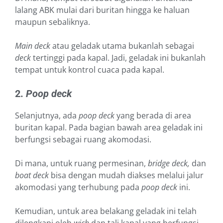
lalang ABK mulai dari buritan hingga ke haluan
maupun sebaliknya.
Main deck
atau geladak utama bukanlah sebagai
deck
tertinggi pada kapal. Jadi, geladak ini bukanlah
tempat untuk kontrol cuaca pada kapal.
2.
Poop deck
Selanjutnya, ada
poop deck
yang berada di area
buritan kapal. Pada bagian bawah area geladak ini
berfungsi sebagai ruang akomodasi.
Di mana, untuk ruang permesinan,
bridge deck,
dan
boat deck
bisa dengan mudah diakses melalui jalur
akomodasi yang terhubung pada
poop deck
ini.
Kemudian, untuk area belakang geladak ini telah