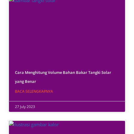
Cara Menghitung Volume Bahan Bakar Tangki Solar
yang Benar
BACA SELENGKAPNYA
27 July 2023