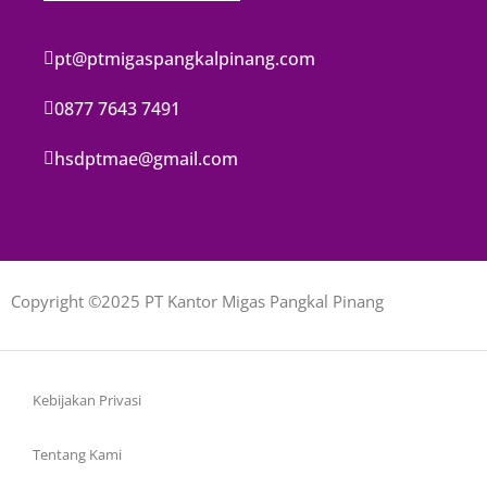
pt@ptmigaspangkalpinang.com
0877 7643 7491
hsdptmae@gmail.com
Copyright ©2025 PT Kantor Migas Pangkal Pinang
Kebijakan Privasi
Tentang Kami