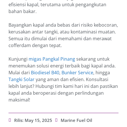
efisiensi kapal, terutama untuk pengangkutan
bahan bakar.
Bayangkan kapal anda bebas dari risiko kebocoran,
kerusakan antar tangki, atau kontaminasi muatan.
Semua itu dimulai dari memahami dan merawat
cofferdam dengan tepat.
Kunjungi
migas Pangkal Pinang
sekarang untuk
menemukan solusi energi terbaik bagi kapal anda.
Mulai dari
Biodiesel B40
,
Bunker Service
, hingga
Tangki Solar
yang aman dan efisien. Konsultasi
lebih lanjut? Hubungi tim kami hari ini dan pastikan
kapal anda beroperasi dengan perlindungan
maksimal!
Rilis:
May 15, 2025
Marine Fuel Oil