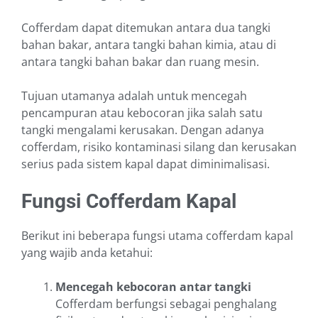
Cofferdam dapat ditemukan antara dua tangki
bahan bakar, antara tangki bahan kimia, atau di
antara tangki bahan bakar dan ruang mesin.
Tujuan utamanya adalah untuk mencegah
pencampuran atau kebocoran jika salah satu
tangki mengalami kerusakan. Dengan adanya
cofferdam, risiko kontaminasi silang dan kerusakan
serius pada sistem kapal dapat diminimalisasi.
Fungsi Cofferdam Kapal
Berikut ini beberapa fungsi utama cofferdam kapal
yang wajib anda ketahui:
Mencegah kebocoran antar tangki
Cofferdam berfungsi sebagai penghalang