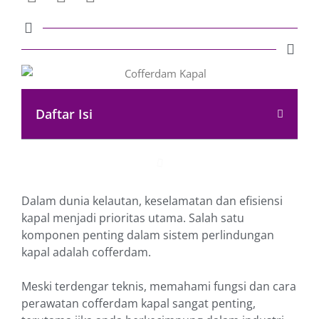
Daftar Isi
Dalam dunia kelautan, keselamatan dan efisiensi
kapal menjadi prioritas utama. Salah satu
komponen penting dalam sistem perlindungan
kapal adalah cofferdam.
Meski terdengar teknis, memahami fungsi dan cara
perawatan cofferdam kapal sangat penting,