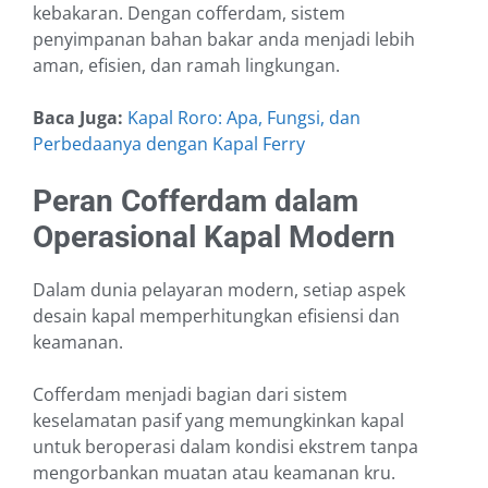
kebakaran. Dengan cofferdam, sistem
penyimpanan bahan bakar anda menjadi lebih
aman, efisien, dan ramah lingkungan.
Baca Juga:
Kapal Roro: Apa, Fungsi, dan
Perbedaanya dengan Kapal Ferry
Peran Cofferdam dalam
Operasional Kapal Modern
Dalam dunia pelayaran modern, setiap aspek
desain kapal memperhitungkan efisiensi dan
keamanan.
Cofferdam menjadi bagian dari sistem
keselamatan pasif yang memungkinkan kapal
untuk beroperasi dalam kondisi ekstrem tanpa
mengorbankan muatan atau keamanan kru.