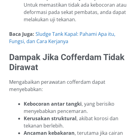
Untuk memastikan tidak ada kebocoran atau
deformasi pada sekat pembatas, anda dapat
melakukan uji tekanan.
Baca Juga:
Sludge Tank Kapal: Pahami Apa itu,
Fungsi, dan Cara Kerjanya
Dampak Jika Cofferdam Tidak
Dirawat
Mengabaikan perawatan cofferdam dapat
menyebabkan:
Kebocoran antar tangki
, yang berisiko
menyebabkan pencemaran.
Kerusakan struktural
, akibat korosi dan
tekanan berlebih.
Ancaman kebakaran
, terutama jika cairan