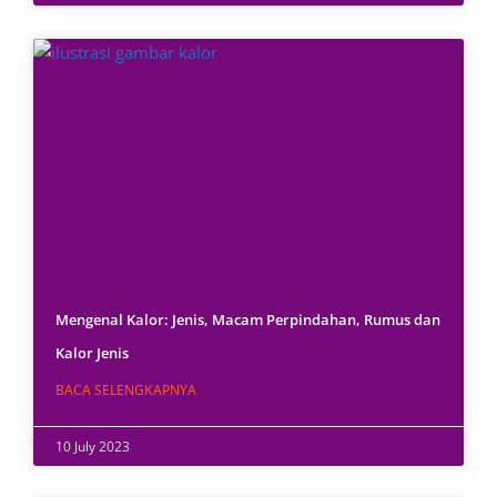
Mengenal Kalor: Jenis, Macam Perpindahan, Rumus dan
Kalor Jenis
BACA SELENGKAPNYA
10 July 2023