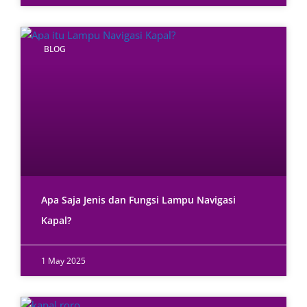
BLOG
Apa Saja Jenis dan Fungsi Lampu Navigasi
Kapal?
1 May 2025