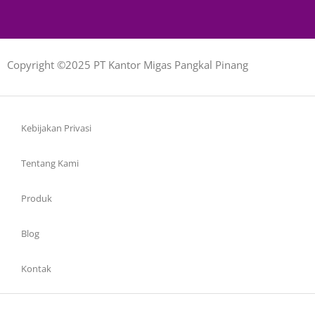
Copyright ©2025 PT Kantor Migas Pangkal Pinang
Kebijakan Privasi
Tentang Kami
Produk
Blog
Kontak