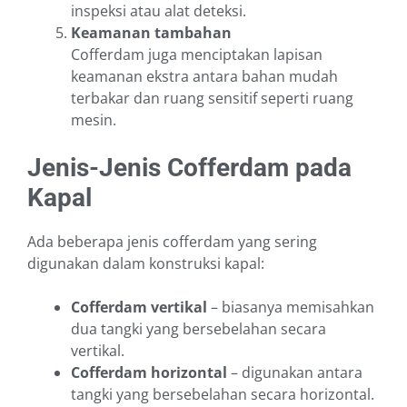
inspeksi atau alat deteksi.
Keamanan tambahan
Cofferdam juga menciptakan lapisan
keamanan ekstra antara bahan mudah
terbakar dan ruang sensitif seperti ruang
mesin.
Jenis-Jenis Cofferdam pada
Kapal
Ada beberapa jenis cofferdam yang sering
digunakan dalam konstruksi kapal:
Cofferdam vertikal
– biasanya memisahkan
dua tangki yang bersebelahan secara
vertikal.
Cofferdam horizontal
– digunakan antara
tangki yang bersebelahan secara horizontal.