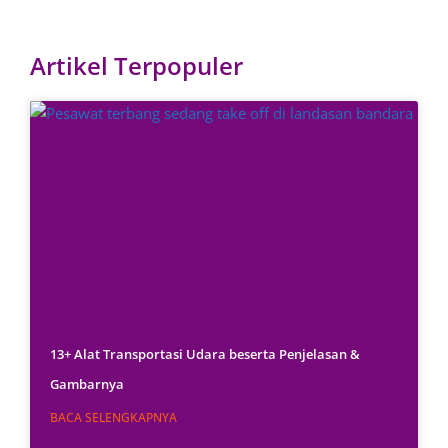
Artikel Terpopuler
13+ Alat Transportasi Udara beserta Penjelasan &
Gambarnya
BACA SELENGKAPNYA