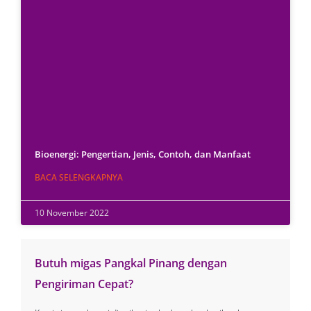
Bioenergi: Pengertian, Jenis, Contoh, dan Manfaat
BACA SELENGKAPNYA
10 November 2022
Butuh migas Pangkal Pinang dengan
Pengiriman Cepat?