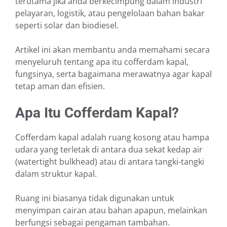
terutama jika anda berkecimpung dalam industri
pelayaran, logistik, atau pengelolaan bahan bakar
seperti solar dan biodiesel.
Artikel ini akan membantu anda memahami secara
menyeluruh tentang apa itu cofferdam kapal,
fungsinya, serta bagaimana merawatnya agar kapal
tetap aman dan efisien.
Apa Itu Cofferdam Kapal?
Cofferdam kapal adalah ruang kosong atau hampa
udara yang terletak di antara dua sekat kedap air
(watertight bulkhead) atau di antara tangki-tangki
dalam struktur kapal.
Ruang ini biasanya tidak digunakan untuk
menyimpan cairan atau bahan apapun, melainkan
berfungsi sebagai pengaman tambahan.