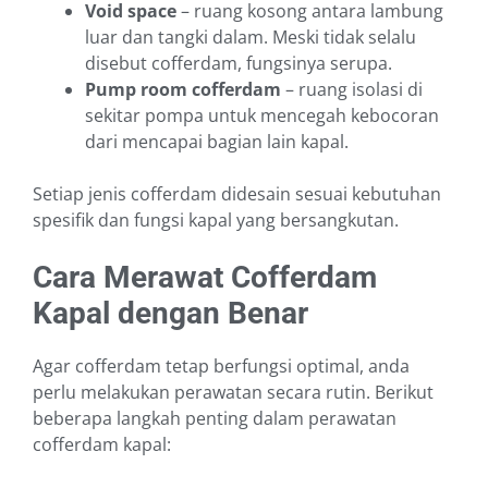
Void space
– ruang kosong antara lambung
luar dan tangki dalam. Meski tidak selalu
disebut cofferdam, fungsinya serupa.
Pump room cofferdam
– ruang isolasi di
sekitar pompa untuk mencegah kebocoran
dari mencapai bagian lain kapal.
Setiap jenis cofferdam didesain sesuai kebutuhan
spesifik dan fungsi kapal yang bersangkutan.
Cara Merawat Cofferdam
Kapal dengan Benar
Agar cofferdam tetap berfungsi optimal, anda
perlu melakukan perawatan secara rutin. Berikut
beberapa langkah penting dalam perawatan
cofferdam kapal: