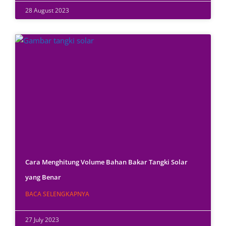
28 August 2023
Cara Menghitung Volume Bahan Bakar Tangki Solar
yang Benar
BACA SELENGKAPNYA
27 July 2023