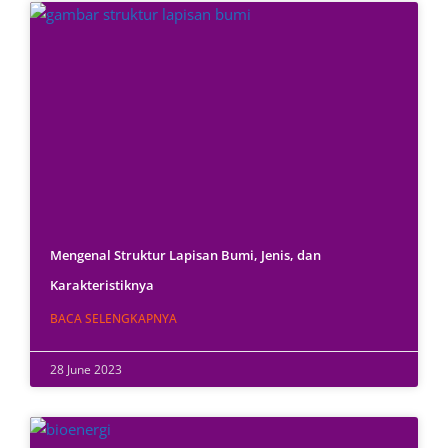
Mengenal Struktur Lapisan Bumi, Jenis, dan
Karakteristiknya
BACA SELENGKAPNYA
28 June 2023