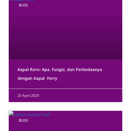
BLOG
Kapal Roro: Apa, Fungsi, dan Perbedaanya
dengan Kapal Ferry
25 April 2025
BLOG