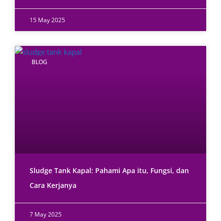
15 May 2025
BLOG
Sludge Tank Kapal: Pahami Apa itu, Fungsi, dan
Cara Kerjanya
7 May 2025