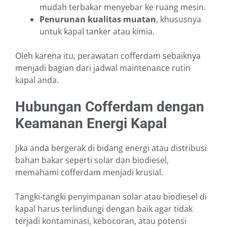
mudah terbakar menyebar ke ruang mesin.
Penurunan kualitas muatan
, khususnya
untuk kapal tanker atau kimia.
Oleh karena itu, perawatan cofferdam sebaiknya
menjadi bagian dari jadwal maintenance rutin
kapal anda.
Hubungan Cofferdam dengan
Keamanan Energi Kapal
Jika anda bergerak di bidang energi atau distribusi
bahan bakar seperti solar dan biodiesel,
memahami cofferdam menjadi krusial.
Tangki-tangki penyimpanan solar atau biodiesel di
kapal harus terlindungi dengan baik agar tidak
terjadi kontaminasi, kebocoran, atau potensi