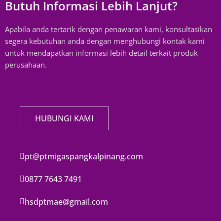
Butuh Informasi Lebih Lanjut?
Apabila anda tertarik dengan penawaran kami, konsultasikan
segera kebutuhan anda dengan menghubungi kontak kami
untuk mendapatkan informasi lebih detail terkait produk
perusahaan.
HUBUNGI KAMI
pt@ptmigaspangkalpinang.com
0877 7643 7491
hsdptmae@gmail.com