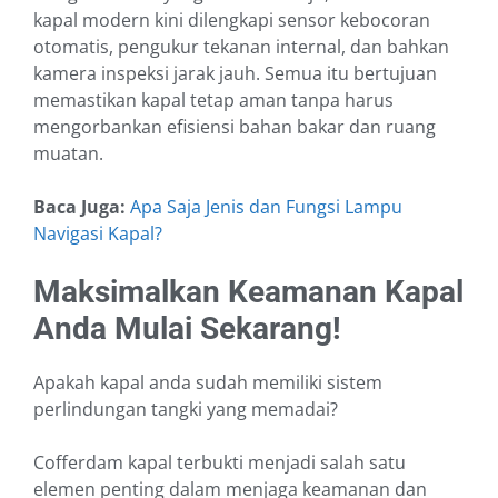
kapal modern kini dilengkapi sensor kebocoran
otomatis, pengukur tekanan internal, dan bahkan
kamera inspeksi jarak jauh. Semua itu bertujuan
memastikan kapal tetap aman tanpa harus
mengorbankan efisiensi bahan bakar dan ruang
muatan.
Baca Juga:
Apa Saja Jenis dan Fungsi Lampu
Navigasi Kapal?
Maksimalkan Keamanan Kapal
Anda Mulai Sekarang!
Apakah kapal anda sudah memiliki sistem
perlindungan tangki yang memadai?
Cofferdam kapal terbukti menjadi salah satu
elemen penting dalam menjaga keamanan dan