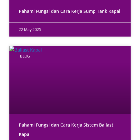
Pahami Fungsi dan Cara Kerja Sump Tank Kapal
22 May 2025
BLOG
Pahami Fungsi dan Cara Kerja Sistem Ballast
Kapal