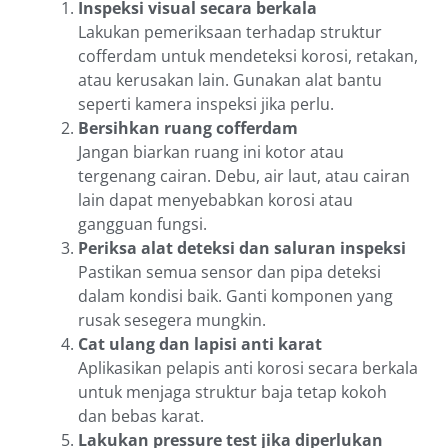
Inspeksi visual secara berkala
Lakukan pemeriksaan terhadap struktur
cofferdam untuk mendeteksi korosi, retakan,
atau kerusakan lain. Gunakan alat bantu
seperti kamera inspeksi jika perlu.
Bersihkan ruang cofferdam
Jangan biarkan ruang ini kotor atau
tergenang cairan. Debu, air laut, atau cairan
lain dapat menyebabkan korosi atau
gangguan fungsi.
Periksa alat deteksi dan saluran inspeksi
Pastikan semua sensor dan pipa deteksi
dalam kondisi baik. Ganti komponen yang
rusak sesegera mungkin.
Cat ulang dan lapisi anti karat
Aplikasikan pelapis anti korosi secara berkala
untuk menjaga struktur baja tetap kokoh
dan bebas karat.
Lakukan pressure test jika diperlukan