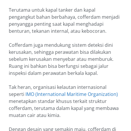
Terutama untuk kapal tanker dan kapal
pengangkut bahan berbahaya, cofferdam menjadi
penyangga penting saat kapal menghadapi
benturan, tekanan internal, atau kebocoran.
Cofferdam juga mendukung sistem deteksi dini
kerusakan, sehingga perawatan bisa dilakukan
sebelum kerusakan menyebar atau memburuk.
Ruang ini bahkan bisa berfungsi sebagai jalur
inspeksi dalam perawatan berkala kapal.
Tak heran, organisasi kelautan internasional
seperti
IMO (International Maritime Organization)
menetapkan standar khusus terkait struktur
cofferdam, terutama dalam kapal yang membawa
muatan cair atau kimia.
Dengan desain yang semakin maju, cofferdam di