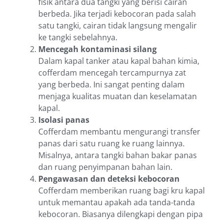
fisik antara dua tangki yang berisi cairan
berbeda. Jika terjadi kebocoran pada salah
satu tangki, cairan tidak langsung mengalir
ke tangki sebelahnya.
Mencegah kontaminasi silang
Dalam kapal tanker atau kapal bahan kimia,
cofferdam mencegah tercampurnya zat
yang berbeda. Ini sangat penting dalam
menjaga kualitas muatan dan keselamatan
kapal.
Isolasi panas
Cofferdam membantu mengurangi transfer
panas dari satu ruang ke ruang lainnya.
Misalnya, antara tangki bahan bakar panas
dan ruang penyimpanan bahan lain.
Pengawasan dan deteksi kebocoran
Cofferdam memberikan ruang bagi kru kapal
untuk memantau apakah ada tanda-tanda
kebocoran. Biasanya dilengkapi dengan pipa