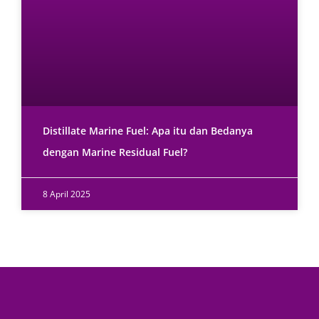
Distillate Marine Fuel: Apa itu dan Bedanya
dengan Marine Residual Fuel?
8 April 2025