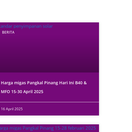
BERITA
Harga migas Pangkal Pinang Hari Ini B40 &
MFO 15-30 April 2025
16 April 2025