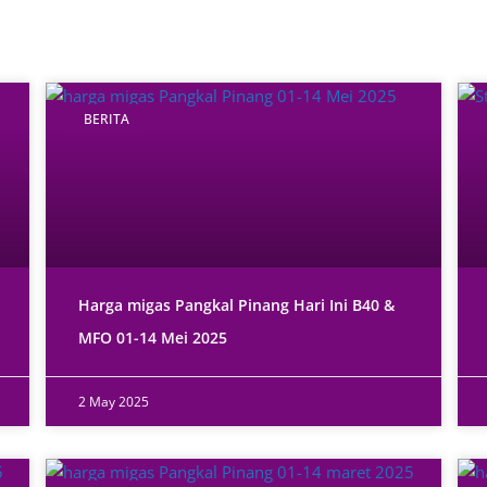
BERITA
Harga migas Pangkal Pinang Hari Ini B40 &
MFO 01-14 Mei 2025
2 May 2025