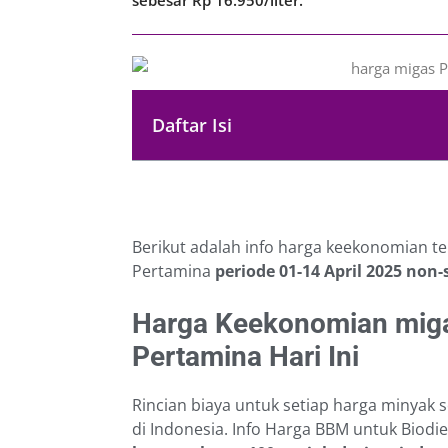
Daftar Isi
Berikut adalah info harga keekonomian te
Pertamina
periode 01-14 April 2025
non-
Harga Keekonomian miga
Pertamina Hari Ini
Rincian biaya untuk setiap harga minyak s
di Indonesia. Info Harga BBM untuk Biodi