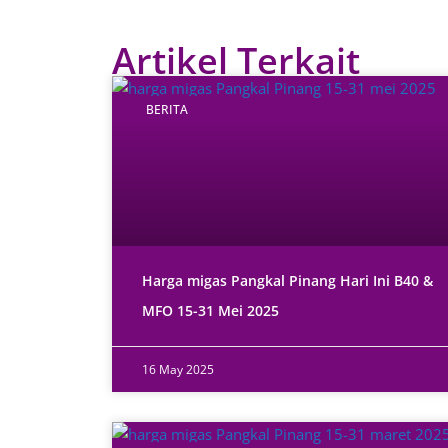
Artikel Terkait
BERITA
Harga migas Pangkal Pinang Hari Ini B40 &
MFO 15-31 Mei 2025
16 May 2025