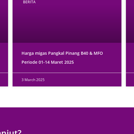
BERITA
Harga migas Pangkal Pinang B40 & MFO
Periode 01-14 Maret 2025
3 March 2025
anjut?