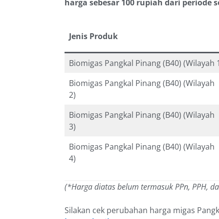
harga sebesar 100 rupiah dari periode
Jenis Produk
Biomigas Pangkal Pinang (B40) (Wilayah 
Biomigas Pangkal Pinang (B40) (Wilayah
2)
Biomigas Pangkal Pinang (B40) (Wilayah
3)
Biomigas Pangkal Pinang (B40) (Wilayah
4)
(*Harga diatas belum termasuk PPn, PPH, d
Silakan cek perubahan harga migas Pang