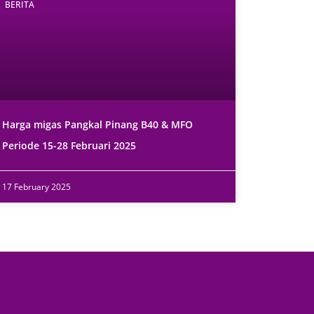
BERITA
Harga migas Pangkal Pinang B40 & MFO
Periode 15-28 Februari 2025
17 February 2025