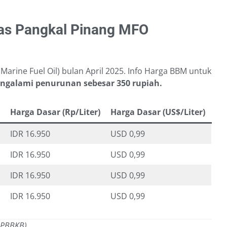
as Pangkal Pinang MFO
arine Fuel Oil) bulan April 2025. Info Harga BBM untuk
galami penurunan sebesar 350 rupiah.
Harga Dasar (Rp/Liter)
Harga Dasar (US$/Liter)
IDR 16.950
USD 0,99
IDR 16.950
USD 0,99
IDR 16.950
USD 0,99
IDR 16.950
USD 0,99
 PBBKB)