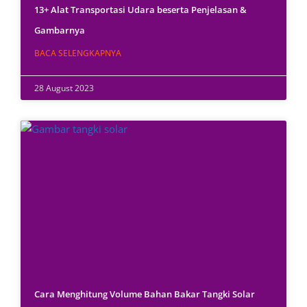
13+ Alat Transportasi Udara beserta Penjelasan &
Gambarnya
BACA SELENGKAPNYA
28 August 2023
Cara Menghitung Volume Bahan Bakar Tangki Solar