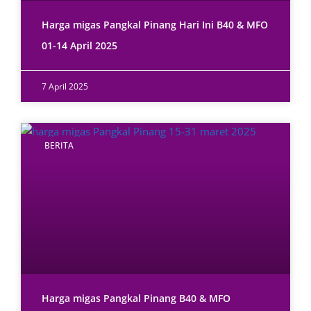
Harga migas Pangkal Pinang Hari Ini B40 & MFO
01-14 April 2025
7 April 2025
BERITA
Harga migas Pangkal Pinang B40 & MFO