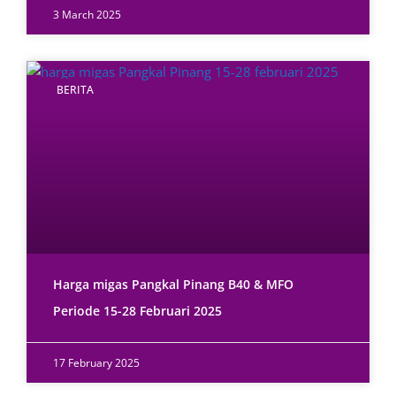
3 March 2025
BERITA
Harga migas Pangkal Pinang B40 & MFO
Periode 15-28 Februari 2025
17 February 2025