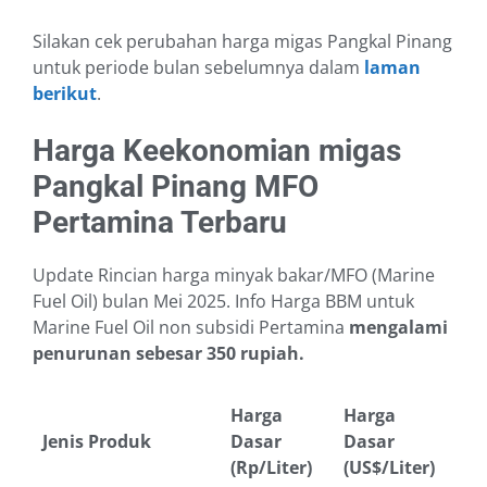
Silakan cek perubahan harga migas Pangkal Pinang
untuk periode bulan sebelumnya dalam
laman
berikut
.
Harga Keekonomian migas
Pangkal Pinang MFO
Pertamina Terbaru
Update Rincian harga minyak bakar/MFO (Marine
Fuel Oil) bulan Mei 2025. Info Harga BBM untuk
Marine Fuel Oil non subsidi Pertamina
mengalami
penurunan sebesar 350 rupiah.
Harga
Harga
Jenis Produk
Dasar
Dasar
(Rp/Liter)
(US$/Liter)