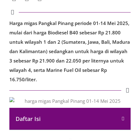
Harga migas Pangkal Pinang periode 01-14 Mei 2025,
mulai dari harga Biodiesel B40 sebesar Rp 21.800
untuk wilayah 1 dan 2 (Sumatera, Jawa, Bali, Madura
dan Kalimantan) sedangkan untuk harga di wilayah
3 sebesar Rp 21.900 dan 22.050 per liternya untuk
wilayah 4, serta Marine Fuel Oil sebesar Rp
16.750/liter.
Daftar Isi