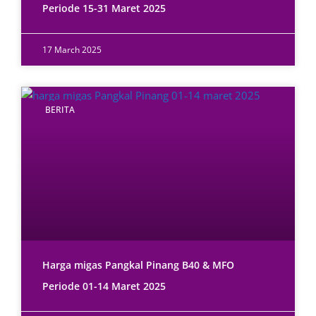
Periode 15-31 Maret 2025
17 March 2025
BERITA
Harga migas Pangkal Pinang B40 & MFO
Periode 01-14 Maret 2025