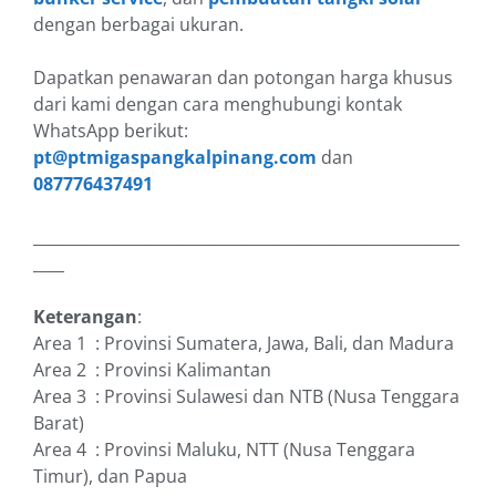
dengan berbagai ukuran.
Dapatkan penawaran dan potongan harga khusus
dari kami dengan cara menghubungi kontak
WhatsApp berikut:
pt@ptmigaspangkalpinang.com
dan
087776437491
_______________________________________________________
____
Keterangan
:
Area 1 : Provinsi Sumatera, Jawa, Bali, dan Madura
Area 2 : Provinsi Kalimantan
Area 3 : Provinsi Sulawesi dan NTB (Nusa Tenggara
Barat)
Area 4 : Provinsi Maluku, NTT (Nusa Tenggara
Timur), dan Papua