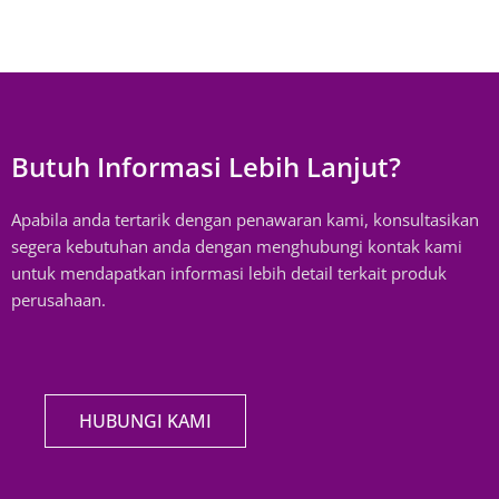
Butuh Informasi Lebih Lanjut?
Apabila anda tertarik dengan penawaran kami, konsultasikan
segera kebutuhan anda dengan menghubungi kontak kami
untuk mendapatkan informasi lebih detail terkait produk
perusahaan.
HUBUNGI KAMI