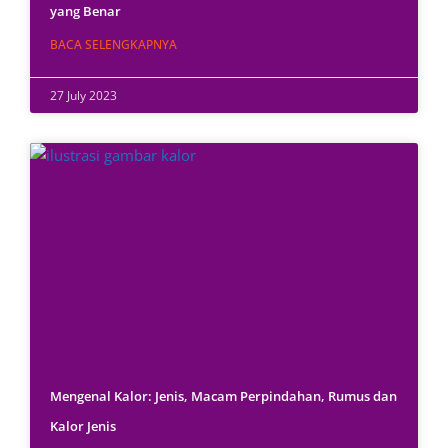
yang Benar
BACA SELENGKAPNYA
27 July 2023
Mengenal Kalor: Jenis, Macam Perpindahan, Rumus dan
Kalor Jenis