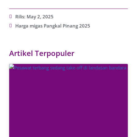
Rilis:
May 2, 2025
Harga migas Pangkal Pinang 2025
Artikel Terpopuler