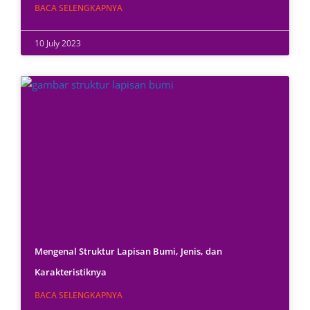
BACA SELENGKAPNYA
10 July 2023
Mengenal Struktur Lapisan Bumi, Jenis, dan
Karakteristiknya
BACA SELENGKAPNYA