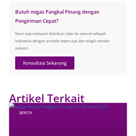
Butuh migas Pangkal Pinang dengan
Pengiriman Cepat?
Kami siap melayani distribusi solar ke seluruh wilayah
Indonesia dengan armada tepercaya dan tangki standar
industri.
Konsultasi Sekarang
Artikel Terkait
BERITA