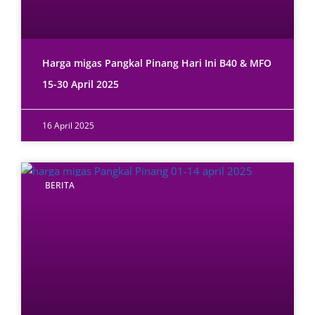
Harga migas Pangkal Pinang Hari Ini B40 & MFO
15-30 April 2025
16 April 2025
BERITA