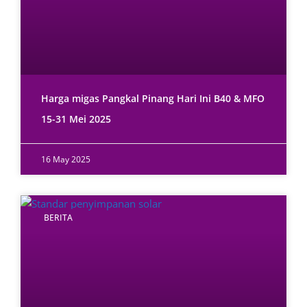
Harga migas Pangkal Pinang Hari Ini B40 & MFO
15-31 Mei 2025
16 May 2025
BERITA