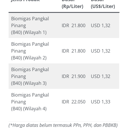
(Rp/Liter)
(US$/Liter)
Biomigas Pangkal
Pinang
IDR 21.800
USD 1,32
(B40) (Wilayah 1)
Biomigas Pangkal
Pinang
IDR 21.800
USD 1,32
(B40) (Wilayah 2)
Biomigas Pangkal
Pinang
IDR 21.900
USD 1,32
(B40) (Wilayah 3)
Biomigas Pangkal
Pinang
IDR 22.050
USD 1,33
(B40) (Wilayah 4)
(*Harga diatas belum termasuk PPn, PPH, dan PBBKB)