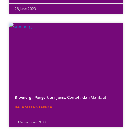
28 June 2023
Bioenergi: Pengertian, Jenis, Contoh, dan Manfaat
BACA SELENGKAPNYA
10 November 2022